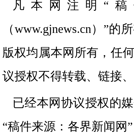
凡本网注明“
（www.gjnews.cn
版权均属本网所有，任
议授权不得转载、链接、
已经本网协议授权的媒
“稿件来源：各界新闻网