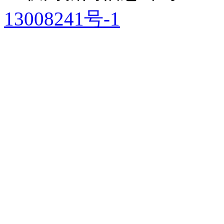
13008241号-1