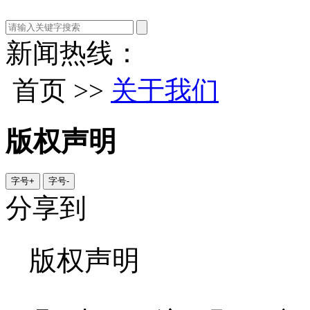
新闻热线：
首页 >>
关于我们
版权声明
字号+
字号-
分享到
版权声明