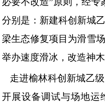
必要不改造”原则，经专
分别是：新建科创新城
梁生态修复项目为滑雪
举办速度滑冰，改造神木
走进榆林科创新城乙级
开展设备调试与场地运