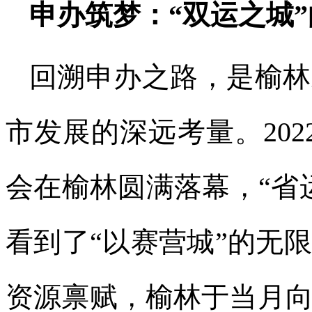
申办筑梦：“双运之城
回溯申办之路，是榆林
市发展的深远考量。20
会在榆林圆满落幕，“省
看到了“以赛营城”的无
资源禀赋，榆林于当月