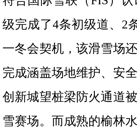
符合国际雪联（FIS）
级完成了4条初级道、2
一冬会契机，该滑雪场
完成涵盖场地维护、安
创新城望桩梁防火通道
雪赛场。而成熟的榆林