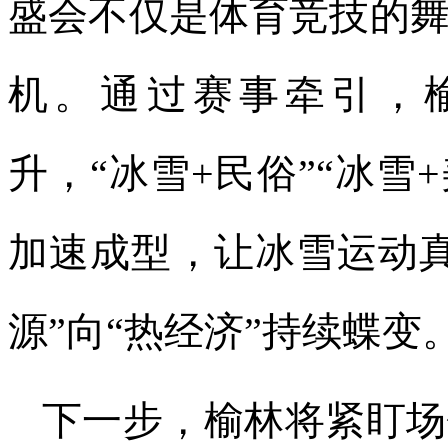
盛会不仅是体育竞技的
机。通过赛事牵引，榆
升，“冰雪+民俗”“冰雪
加速成型，让冰雪运动
源”向“热经济”持续蝶变
下一步，榆林将紧盯场