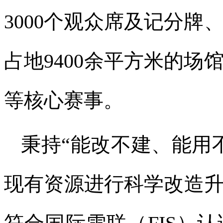
3000个观众席及记分
占地9400余平方米的
等核心赛事。
秉持“能改不建、能用
现有资源进行科学改造