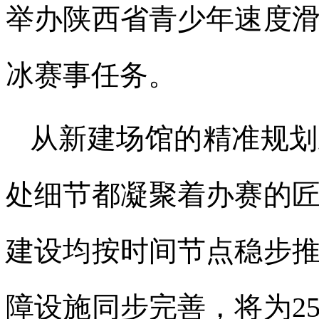
举办陕西省青少年速度
冰赛事任务。
从新建场馆的精准规划
处细节都凝聚着办赛的
建设均按时间节点稳步
障设施同步完善，将为2