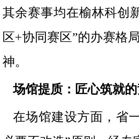
其余赛事均在榆林科创
区+协同赛区”的办赛格
神。
场馆提质：匠心筑就的
在场馆建设方面，省一