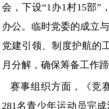
会，下设“1办1村15部
办公。临时党委的成立与
党建引领、制度护航的工
月分解，确保筹备工作蹄
赛事组织方面，《竞赛
281名青少年运动员完