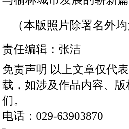
（本版照片除署名外均
责任编辑：张洁
免责声明
以上文章仅代表
载，如涉及作品内容、版
们。
电话：029-63903870