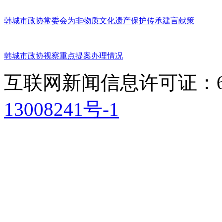
韩城市政协常委会为非物质文化遗产保护传承建言献策
韩城市政协视察重点提案办理情况
互联网新闻信息许可证：611
13008241号-1