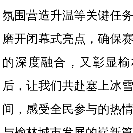
氛围营造升温等关键任
磨开闭幕式亮点，确保
的深度融合，又彰显榆
后，让我们共赴塞上冰
间，感受全民参与的热
与榆林城市发展的崭新篇