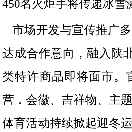
450名火炬手将传递冰
市场开发与宣传推广多
达成合作意向，融入陕
类特许商品即将面市。
营，会徽、吉祥物、主
体育活动持续掀起迎冬