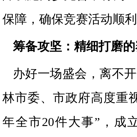
保障，确保竞赛活动顺利
筹备攻坚：精细打磨的
办好一场盛会，离不开
林市委、市政府高度重视
年全市20件大事”，