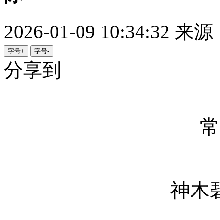
2026-01-09 10:34:32
来源
字号+
字号-
分享到
常
神木