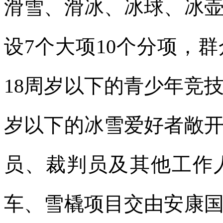
滑雪、滑冰、冰球、冰壶
设7个大项10个分项，
18周岁以下的青少年竞
岁以下的冰雪爱好者敞
员、裁判员及其他工作人
车、雪橇项目交由安康