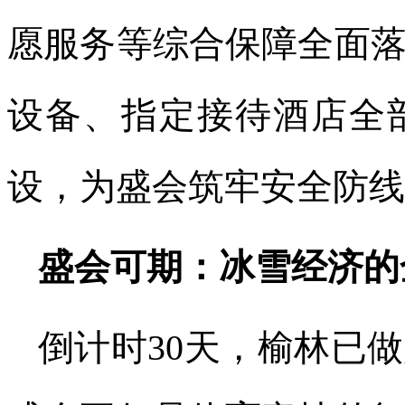
愿服务等综合保障全面
设备、指定接待酒店全
设，为盛会筑牢安全防线
盛会可期：冰雪经济的
倒计时30天，榆林已