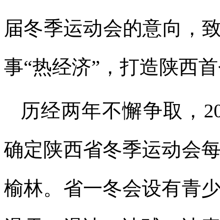
届冬季运动会的意向，致
事“热经济”，打造陕西首
历经两年不懈争取，2
确定陕西省冬季运动会
榆林。省一冬会设有青