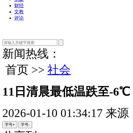
财经
文教
评论
新闻热线：
首页 >>
社会
11日清晨最低温跌至-6
2026-01-10 01:34:17
来源
字号+
字号-