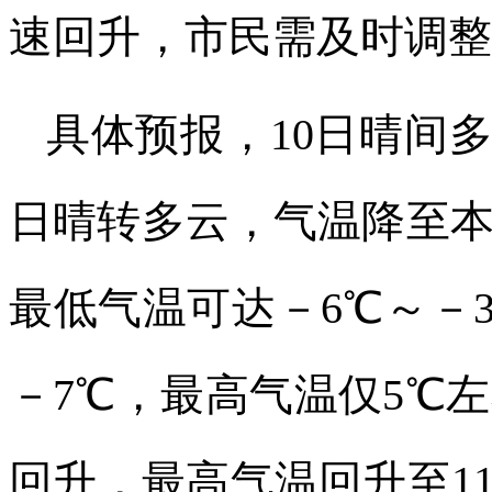
速回升，市民需及时调整
具体预报，10日晴间多
日晴转多云，气温降至
最低气温可达－6℃～－
－7℃，最高气温仅5℃
回升，最高气温回升至11