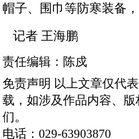
帽子、围巾等防寒装备，
记者 王海鹏
责任编辑：陈戍
免责声明
以上文章仅代表
载，如涉及作品内容、版
们。
电话：029-63903870