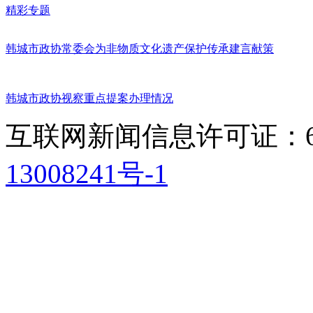
精彩专题
韩城市政协常委会为非物质文化遗产保护传承建言献策
韩城市政协视察重点提案办理情况
互联网新闻信息许可证：611
13008241号-1