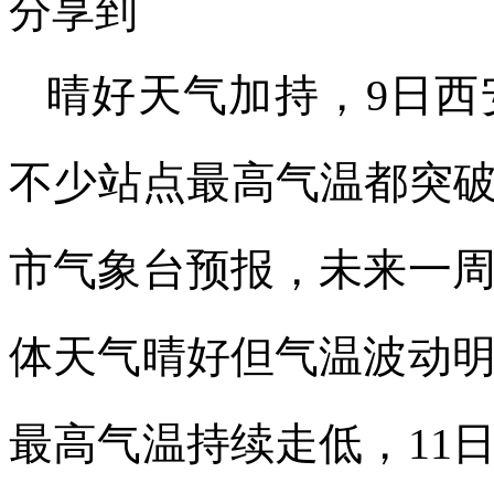
分享到
晴好天气加持，9日西
不少站点最高气温都突破
市气象台预报，未来一
体天气晴好但气温波动
最高气温持续走低，11