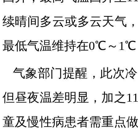
续晴间多云或多云天气，
最低气温维持在0℃～1
气象部门提醒，此次冷
但昼夜温差明显，加之1
童及慢性病患者需重点