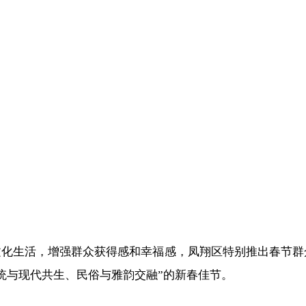
化生活，增强群众获得感和幸福感，凤翔区特别推出春节群
统与现代共生、民俗与雅韵交融”的新春佳节。