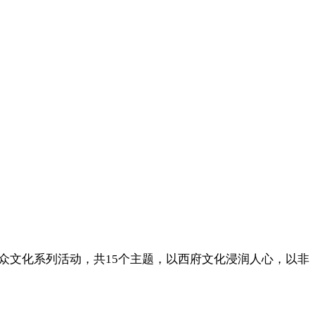
众文化系列活动，共15个主题，以西府文化浸润人心，以非