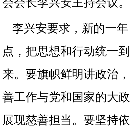
会会长李兴安主持会议。
李兴安要求，新的一年
点，把思想和行动统一到
来。要旗帜鲜明讲政治，
善工作与党和国家的大政
展现慈善担当。要坚持依