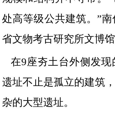
处高等级公共建筑。”
省文物考古研究所文博馆
在9座夯土台外侧发现
遗址不止是孤立的建筑
杂的大型遗址。