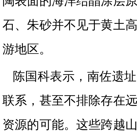
陶表面的海洋结晶涂层
石、朱砂并不见于黄土
游地区。
陈国科表示，南佐遗址
联系，甚至不排除存在
资源的可能。这些跨越