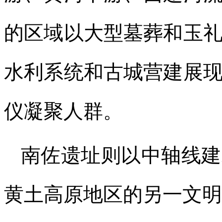
的区域以大型墓葬和玉
水利系统和古城营建展
仪凝聚人群。
南佐遗址则以中轴线建
黄土高原地区的另一文明