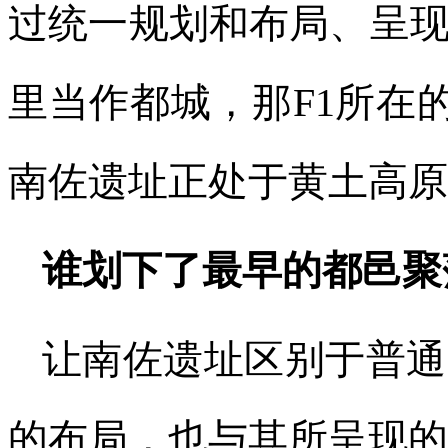
过统一规划和布局、呈
里当作都城，那F1所在
南佐遗址正处于黄土高原
谁划下了最早的都邑聚
让南佐遗址区别于普通
的布局，也与其所呈现的