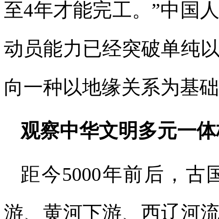
至4年才能完工。”中国
动员能力已经突破单纯
向一种以地缘关系为基础
观察中华文明多元一体
距今5000年前后，
游、黄河下游、西辽河