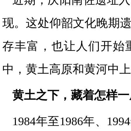
近期，庆阳南佐遗址入
现。这处仰韶文化晚期
存丰富，也让人们开始
中，黄土高原和黄河中上
黄土之下，藏着怎样一
1984年至1986年、1