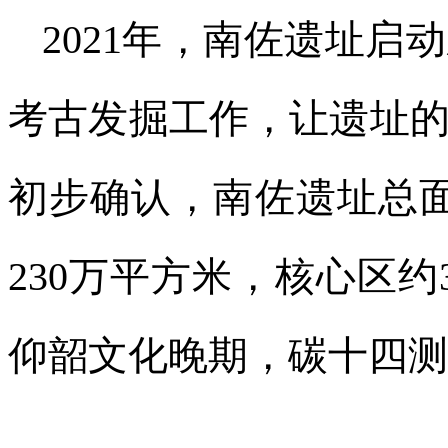
2021年，南佐遗址
考古发掘工作，让遗址
初步确认，南佐遗址总面
230万平方米，核心区
仰韶文化晚期，碳十四测年