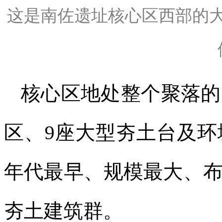
这是南佐遗址核心区西部的
核心区地处整个聚落的
区、9座大型夯土台及
年代最早、规模最大、
夯土建筑群。