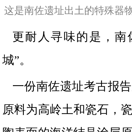
这是南佐遗址出土的特殊器
更耐人寻味的是，南
城”。
一份南佐遗址考古报告
原料为高岭土和瓷石，