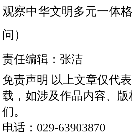
观察中华文明多元一体
问）
责任编辑：张洁
免责声明
以上文章仅代表
载，如涉及作品内容、版
们。
电话：029-63903870