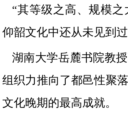
“其等级之高、规模之
仰韶文化中还从未见到过
湖南大学岳麓书院教授
组织力推向了都邑性聚
文化晚期的最高成就。