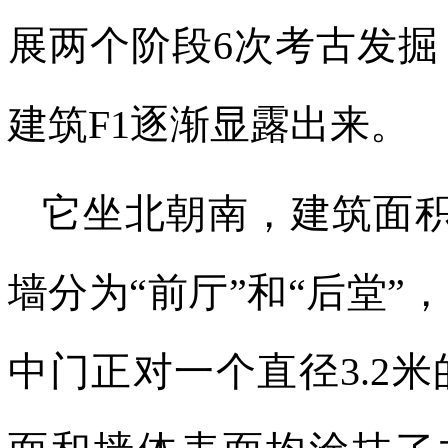
展两个阶段6次考古发
建筑F1逐渐显露出来。
它坐北朝南，建筑面积
墙分为“前厅”和“后堂
中门正对一个直径3.2