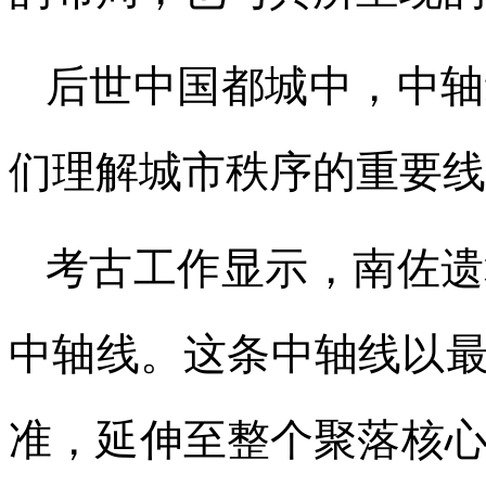
后世中国都城中，中轴
们理解城市秩序的重要线
考古工作显示，南佐遗
中轴线。这条中轴线以最
准，延伸至整个聚落核