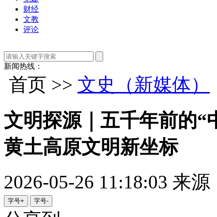
财经
文教
评论
新闻热线：
首页 >>
文史（新媒体）
文明探源｜五千年前的“
黄土高原文明新坐标
2026-05-26 11:18:03
来源
字号+
字号-