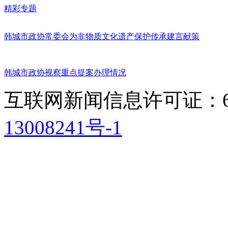
精彩专题
韩城市政协常委会为非物质文化遗产保护传承建言献策
韩城市政协视察重点提案办理情况
互联网新闻信息许可证：611
13008241号-1