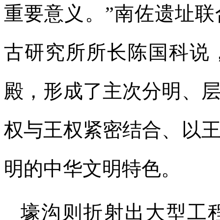
重要意义。”南佐遗址
古研究所所长陈国科说
殿，形成了主次分明、
权与王权紧密结合、以
明的中华文明特色。
壕沟则折射出大型工