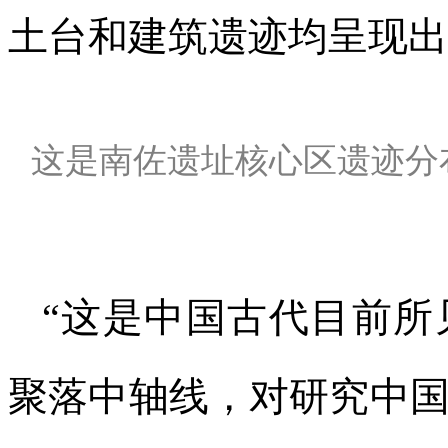
土台和建筑遗迹均呈现出
这是南佐遗址核心区遗迹分
“这是中国古代目前所
聚落中轴线，对研究中