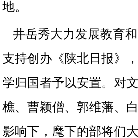
地。
井岳秀大力发展教育和
支持创办《陕北日报》
学归国者予以安置。对
樵、曹颖僧、郭维藩、
影响下，麾下的部将们