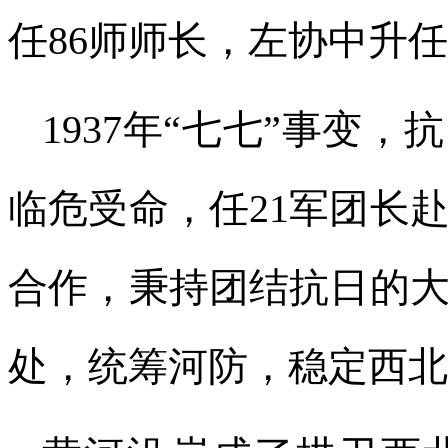
任86师师长，左协中升任
1937年“七七”事变
临危受命，任21军团长
合作，秉持团结抗日的
处，统筹河防，稳定西北