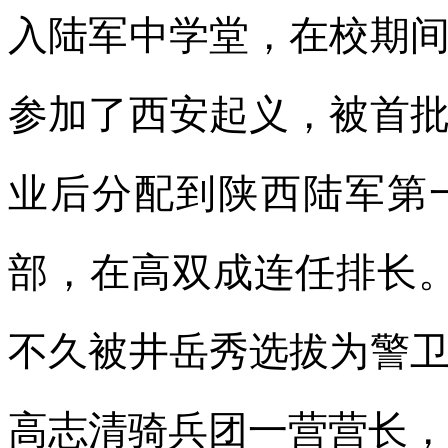
入陆军中学堂，在校期间加
参加了西安起义，被首
业后分配到陕西陆军第一
部，在高双成连任排长
不久被井岳秀选拔为警卫
高志清骑兵团一营营长，