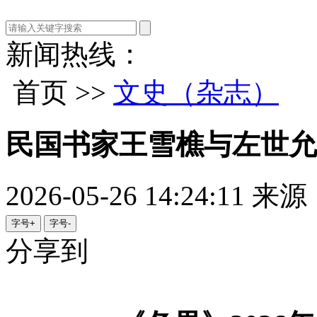
新闻热线：
首页 >>
文史（杂志）
民国书家王雪樵与左世允
2026-05-26 14:24:11
来源
字号+
字号-
分享到