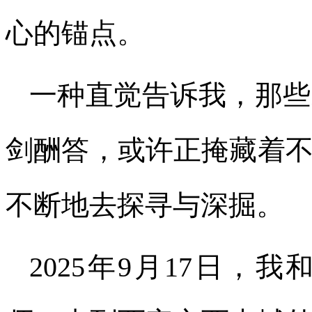
心的锚点。
一种直觉告诉我，那些
剑酬答，或许正掩藏着
不断地去探寻与深掘。
2025年9月17日