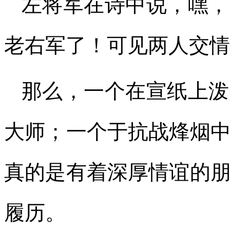
左将军在诗中说，嘿，
老右军了！可见两人交情
那么，一个在宣纸上泼
大师；一个于抗战烽烟
真的是有着深厚情谊的
履历。