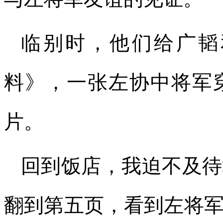
临别时，他们给广韬
料》，一张左协中将军
片。
回到饭店，我迫不及待
翻到第五页，看到左将