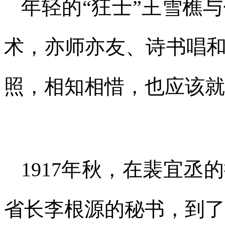
年轻的“狂士”王雪樵
术，亦师亦友、诗书唱和
照，相知相惜，也应该就
1917年秋，在裴宜
省长李根源的秘书，到了