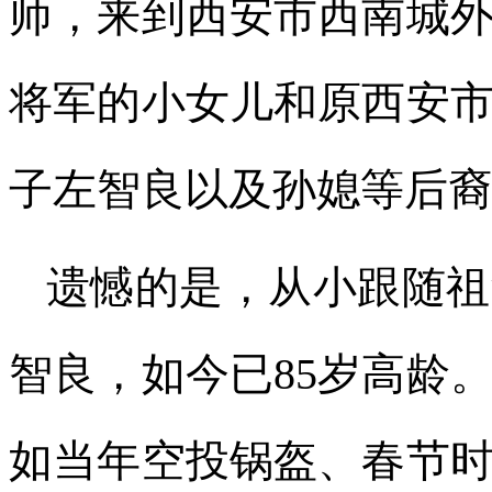
师，来到西安市西南城
将军的小女儿和原西安
子左智良以及孙媳等后裔
遗憾的是，从小跟随祖
智良，如今已85岁高龄
如当年空投锅盔、春节