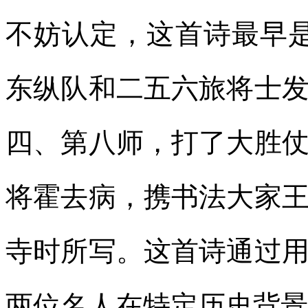
不妨认定，这首诗最早是
东纵队和二五六旅将士
四、第八师，打了大胜
将霍去病，携书法大家
寺时所写。这首诗通过
两位名人在特定历史背景