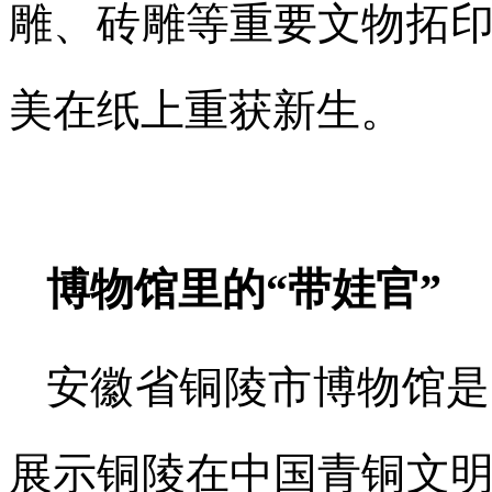
雕、砖雕等重要文物拓
美在纸上重获新生。
博物馆里的“带娃官”
安徽省铜陵市博物馆是
展示铜陵在中国青铜文