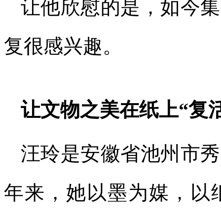
让他欣慰的是，如今集
复很感兴趣。
让文物之美在纸上“复活
汪玲是安徽省池州市秀
年来，她以墨为媒，以