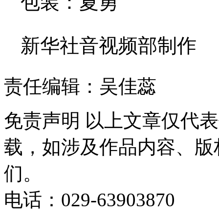
包装：夏勇
新华社音视频部制作
责任编辑：吴佳蕊
免责声明
以上文章仅代表
载，如涉及作品内容、版
们。
电话：029-63903870