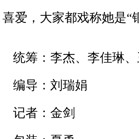
喜爱，大家都戏称她是“
统筹：李杰、李佳琳、
编导：刘瑞娟
记者：金剑