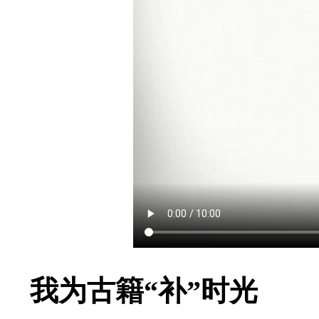
我为古籍“补”时光