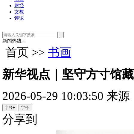
财经
文教
评论
新闻热线：
首页 >>
书画
新华视点｜坚守方寸馆藏
2026-05-29 10:03:50
来源
字号+
字号-
分享到