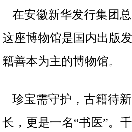
在安徽新华发行集团总
这座博物馆是国内出版
籍善本为主的博物馆。
珍宝需守护，古籍待新
长，更是一名“书医”。