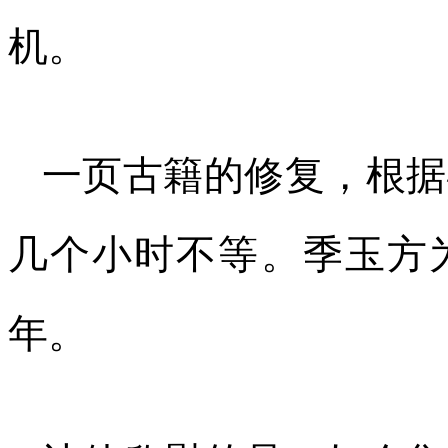
机。
一页古籍的修复，根据
几个小时不等。季玉方为
年。