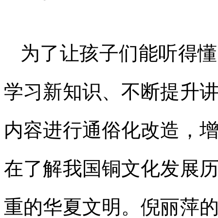
为了让孩子们能听得懂
学习新知识、不断提升
内容进行通俗化改造，
在了解我国铜文化发展
重的华夏文明。倪丽萍