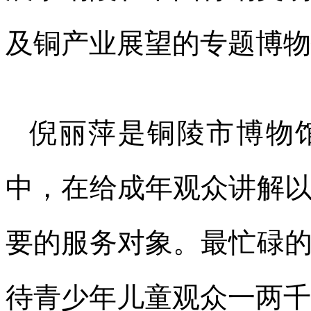
及铜产业展望的专题博物
倪丽萍是铜陵市博物馆
中，在给成年观众讲解
要的服务对象。最忙碌
待青少年儿童观众一两千