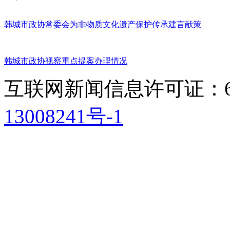
韩城市政协常委会为非物质文化遗产保护传承建言献策
韩城市政协视察重点提案办理情况
互联网新闻信息许可证：611
13008241号-1