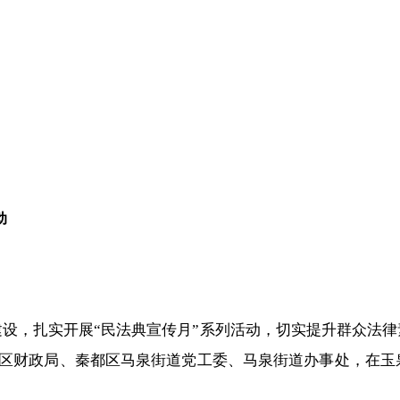
动
设，扎实开展“民法典宣传月”系列活动，切实提升群众法
都区财政局、秦都区马泉街道党工委、马泉街道办事处，在