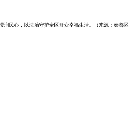
浸润民心，以法治守护全区群众幸福生活。（来源：秦都区