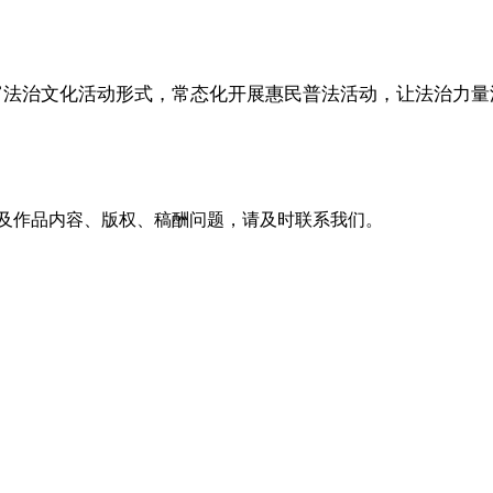
富法治文化活动形式，常态化开展惠民普法活动，让法治力量
及作品内容、版权、稿酬问题，请及时联系我们。