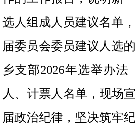
选人组成人员建议名单
届委员会委员建议人选
乡支部2026年选举办
人、计票人名单，现场宣
届政治纪律，坚决筑牢