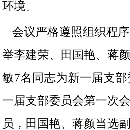
环境。
会议严格遵照组织程序
举李建荣、田国艳、蒋
敏7名同志为新一届支
一届支部委员会第一次
员，田国艳、蒋颜当选