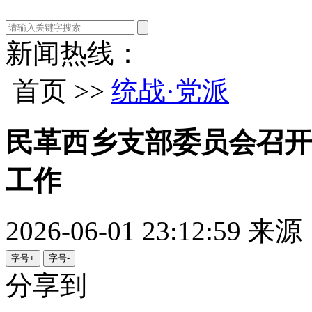
新闻热线：
首页 >>
统战·党派
民革西乡支部委员会召开
工作
2026-06-01 23:12:59
来源
字号+
字号-
分享到