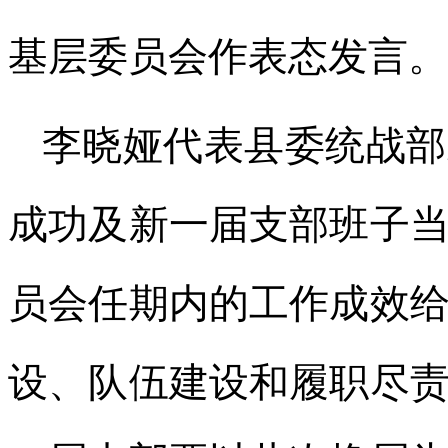
基层委员会作表态发言。
李晓娅代表县委统战部
成功及新一届支部班子
员会任期内的工作成效
设、队伍建设和履职尽