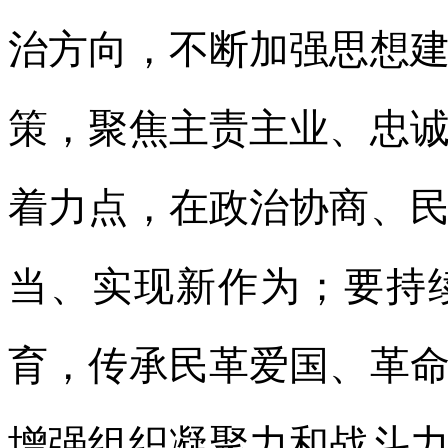
治方向，不断加强思想
策，聚焦主责主业、忠
着力点，在政治协商、
当、实现新作为；要持
育，传承民革爱国、革
增强组织凝聚力和战斗