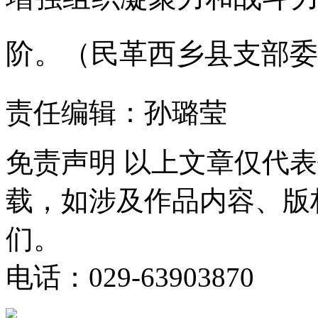
阶。（民革西乡县支部委
责任编辑：孙璐莹
免责声明
以上文章仅代表
载，如涉及作品内容、版
们。
电话：029-63903870