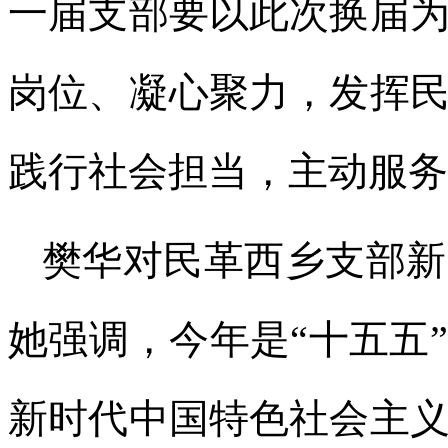
一届支部要以此次换届
岗位、凝心聚力，发挥
践行社会担当，主动服务
樊华对民革西乡支部新
她强调，今年是“十五五
新时代中国特色社会主