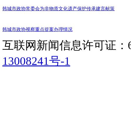
韩城市政协常委会为非物质文化遗产保护传承建言献策
韩城市政协视察重点提案办理情况
互联网新闻信息许可证：611
13008241号-1