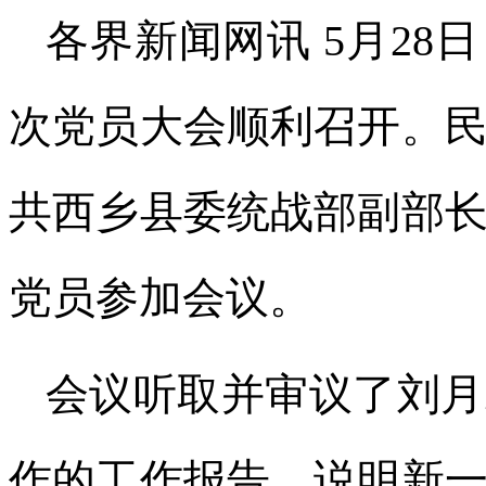
各界新闻网讯 5月2
次党员大会顺利召开。
共西乡县委统战部副部
党员参加会议。
会议听取并审议了刘月
作的工作报告，说明新