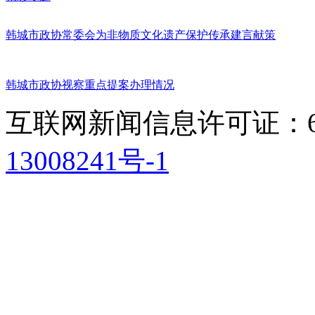
韩城市政协常委会为非物质文化遗产保护传承建言献策
韩城市政协视察重点提案办理情况
互联网新闻信息许可证：611
13008241号-1