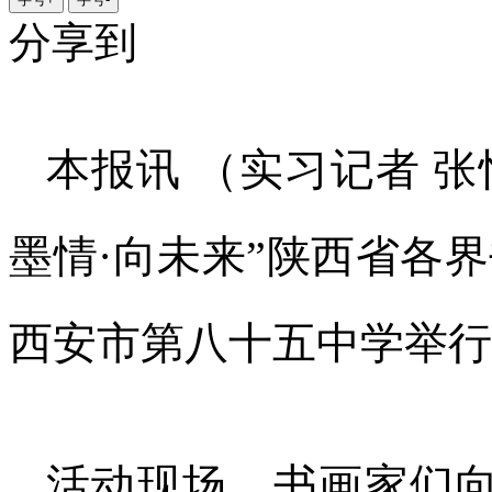
分享到
本报讯 （实习记者 张
墨情·向未来”陕西省各
西安市第八十五中学举行
活动现场，书画家们向