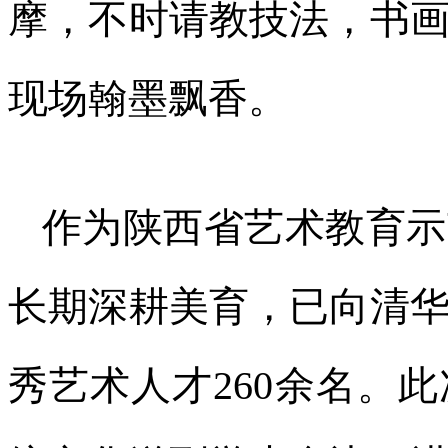
摩，不时请教技法，书
现场翰墨飘香。
作为陕西省艺术教育示
长期深耕美育，已向清
秀艺术人才260余名。