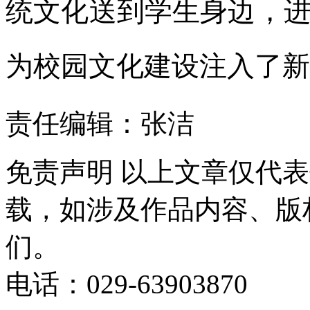
统文化送到学生身边，
为校园文化建设注入了新
责任编辑：张洁
免责声明
以上文章仅代表
载，如涉及作品内容、版
们。
电话：029-63903870