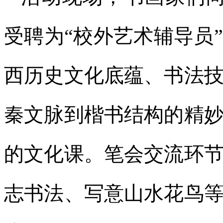
受聘为“校外艺术辅导员
西历史文化底蕴、书法
秦文脉到楷书结构的精
的文化课。笔会交流环
志书法、写意山水花鸟