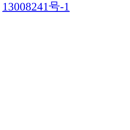
13008241号-1