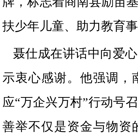
牌，标志着商南县励苗
扶少年儿童、助力教育事
聂仕成在讲话中向爱心
示衷心感谢。他强调，
应“万企兴万村”行动号
善举不仅是资金与物资