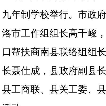
九年制学校举行。市政
洛市工作组组长高千峻
口帮扶商南县联络组组
长聂仕成，县政府副县
县工商联、县关工委、