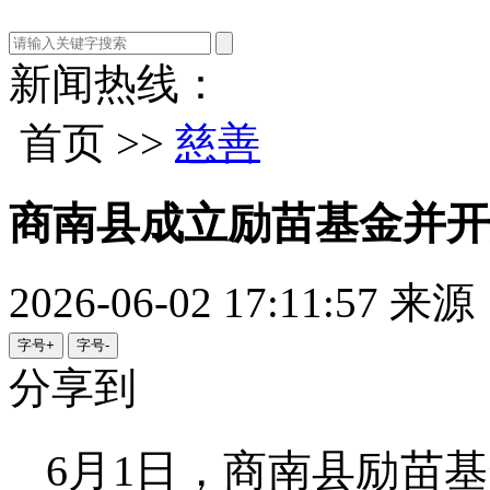
新闻热线：
首页 >>
慈善
商南县成立励苗基金并开
2026-06-02 17:11:57
来源
字号+
字号-
分享到
6月1日，商南县励苗