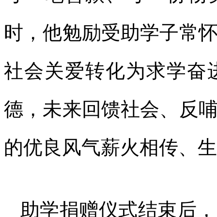
时，他勉励受助学子常
社会关爱转化为求学奋
德，未来回馈社会、反
的优良风气薪火相传、生
助学捐赠仪式结束后，