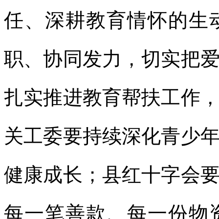
任、深耕教育情怀的生
职、协同发力，切实把
扎实推进教育帮扶工作
关工委要持续深化青少
健康成长；县红十字会
每一笔善款、每一份物