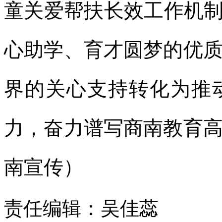
童关爱帮扶长效工作机制
心助学、育才圆梦的优
界的关心支持转化为推
力，奋力谱写商南教育
南宣传）
责任编辑：吴佳蕊