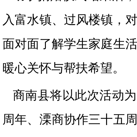
入富水镇、过风楼镇，
面对面了解学生家庭生
暖心关怀与帮扶希望。
商南县将以此次活动为
周年、溧商协作三十五