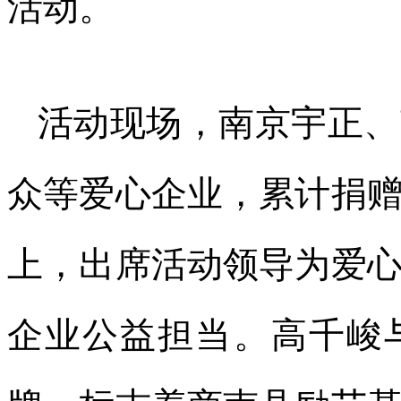
活动。
活动现场，南京宇正、
众等爱心企业，累计捐赠
上，出席活动领导为爱
企业公益担当。高千峻