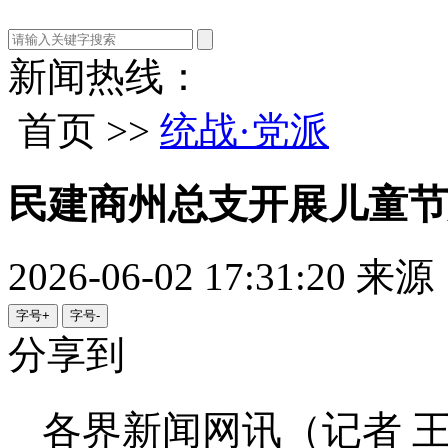
新闻热线：
首页 >>
统战·党派
民建商州总支开展儿童节
2026-06-02 17:31:20
来源
字号+
字号-
分享到
各界新闻网讯（记者 王