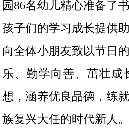
园86名幼儿精心准备了
孩子们的学习成长提供
向全体小朋友致以节日
乐、勤学向善、茁壮成
想，涵养优良品德，练
族复兴大任的时代新人