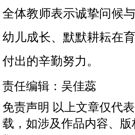
全体教师表示诚挚问候
幼儿成长、默默耕耘在
付出的辛勤努力。
责任编辑：吴佳蕊
免责声明
以上文章仅代表
载，如涉及作品内容、版