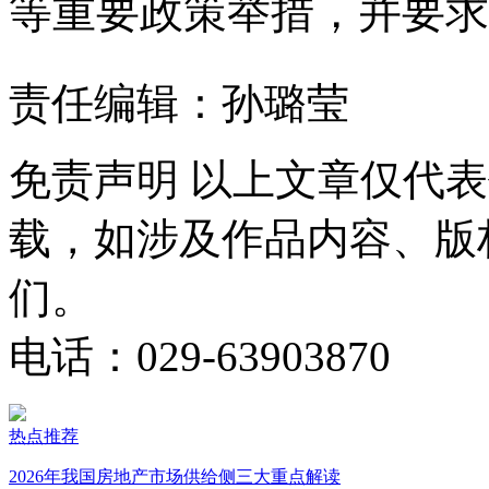
等重要政策举措，并要求
责任编辑：孙璐莹
免责声明
以上文章仅代表
载，如涉及作品内容、版
们。
电话：029-63903870
热点推荐
2026年我国房地产市场供给侧三大重点解读