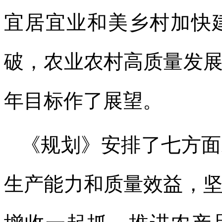
宜居宜业和美乡村加快
破，农业农村高质量发展
年目标作了展望。
《规划》安排了七方面
生产能力和质量效益，