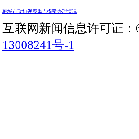
韩城市政协视察重点提案办理情况
互联网新闻信息许可证：611
13008241号-1