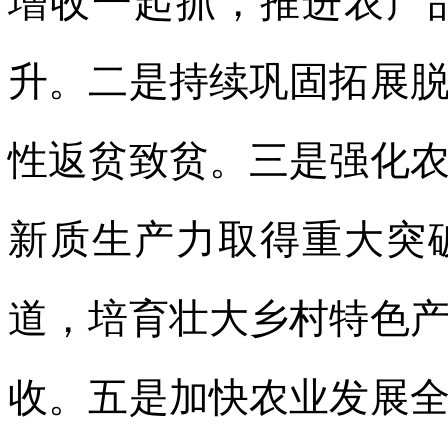
增收一起抓，推进农产
升。二是持续巩固拓展
性返贫致贫。三是强化
新质生产力取得重大突
道，培育壮大乡村特色
收。五是加快农业发展