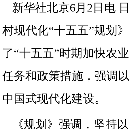
新华社北京6月2日电
村现代化“十五五”规划
了“十五五”时期加快农
任务和政策措施，强调
中国式现代化建设。
《规划》强调，坚持以