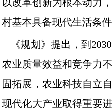
以改革创新为根本动力
村基本具备现代生活条件
《规划》提出，到20
农业质量效益和竞争力
固拓展，农业科技自立
现代化大产业取得重要