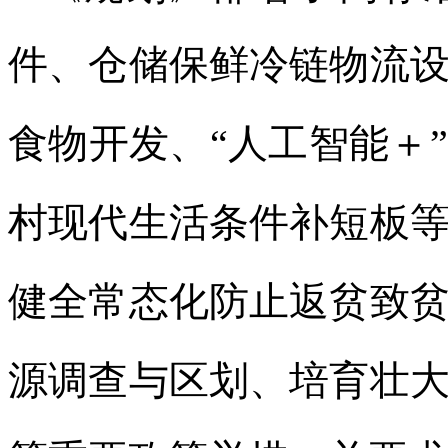
件、仓储保鲜冷链物流
食物开发、“人工智能＋
村现代生活条件补短板
健全常态化防止返贫致
源调查与区划、培育壮