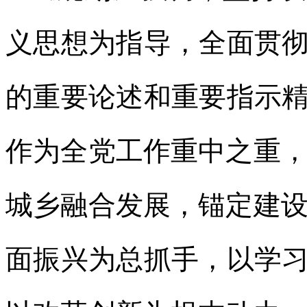
义思想为指导，全面贯彻
的重要论述和重要指示精
作为全党工作重中之重
城乡融合发展，锚定建
面振兴为总抓手，以学习