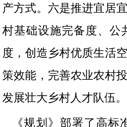
产方式。六是推进宜居
村基础设施完备度、公
度，创造乡村优质生活
策效能，完善农业农村
发展壮大乡村人才队伍。
《规划》部署了高标