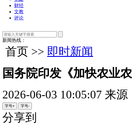
财经
文教
评论
新闻热线：
首页 >>
即时新闻
国务院印发《加快农业农
2026-06-03 10:05:07
来源
字号+
字号-
分享到