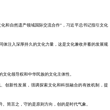
文化和自然遗产领域国际交流合作”，习近平总书记指引文化
同体注入深厚持久的文化力量，这是文化兼收并蓄的发展规
的文化领导权和中华民族的文化主体性。
化、创新性发展，强调探索文化和科技融合的有效机制，提
跃升。简言之，守的是原则方向，创的是时代气象。