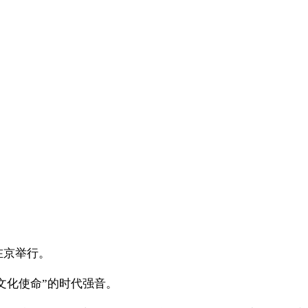
在京举行。
文化使命”的时代强音。