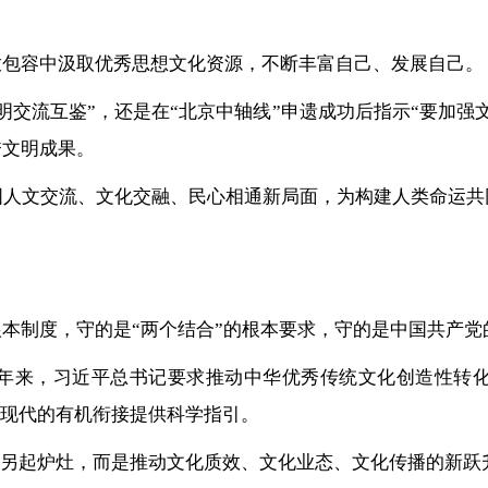
放包容中汲取优秀思想文化资源，不断丰富自己、发展自己。
明交流互鉴”，还是在“北京中轴线”申遗成功后指示“要加强
秀文明成果。
国人文交流、文化交融、民心相通新局面，为构建人类命运共
本制度，守的是“两个结合”的根本要求，守的是中国共产党
年来，习近平总书记要求推动中华优秀传统文化创造性转
与现代的有机衔接提供科学指引。
不是另起炉灶，而是推动文化质效、文化业态、文化传播的新