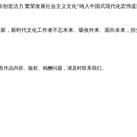
创新创造活力 繁荣发展社会主义文化”纳入中国式现代化宏伟
创新，新时代文化工作者不忘本来、吸收外来、面向未来，担
及作品内容、版权、稿酬问题，请及时联系我们。