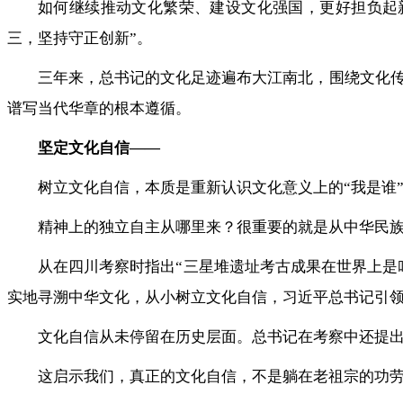
如何继续推动文化繁荣、建设文化强国，更好担负起新
三，坚持守正创新”。
三年来，总书记的文化足迹遍布大江南北，围绕文化
谱写当代华章的根本遵循。
坚定文化自信——
树立文化自信，本质是重新认识文化意义上的“我是谁
精神上的独立自主从哪里来？很重要的就是从中华民
从在四川考察时指出“三星堆遗址考古成果在世界上是
实地寻溯中华文化，从小树立文化自信，习近平总书记引
文化自信从未停留在历史层面。总书记在考察中还提出
这启示我们，真正的文化自信，不是躺在老祖宗的功