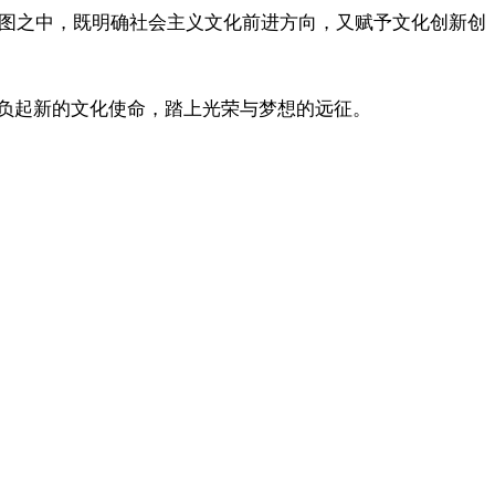
蓝图之中，既明确社会主义文化前进方向，又赋予文化创新创
负起新的文化使命，踏上光荣与梦想的远征。