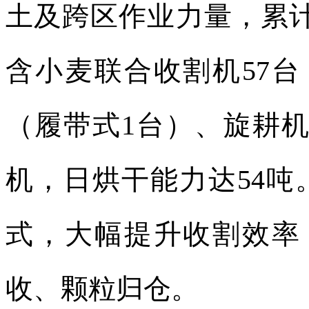
土及跨区作业力量，累计
含小麦联合收割机57台
（履带式1台）、旋耕机
机，日烘干能力达54
式，大幅提升收割效率
收、颗粒归仓。