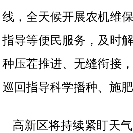
线，全天候开展农机维
指导等便民服务，及时
种压茬推进、无缝衔接
巡回指导科学播种、施肥
高新区将持续紧盯天气