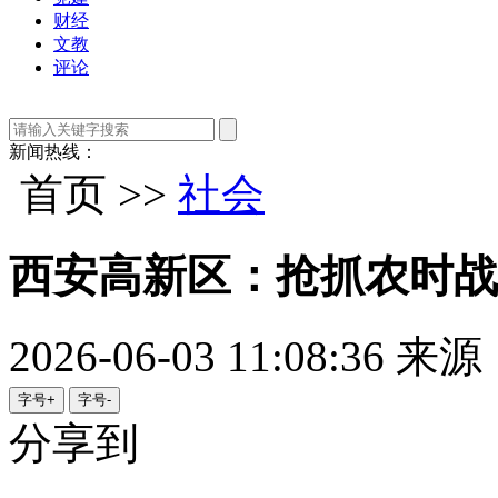
财经
文教
评论
新闻热线：
首页 >>
社会
西安高新区：抢抓农时战
2026-06-03 11:08:36
来源
字号+
字号-
分享到