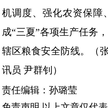
机调度、强化农资保障
成“三夏”各项生产任务
辖区粮食安全防线。（张
讯员 尹群钊）
责任编辑：孙璐莹
免责声明
以上文章仅代表