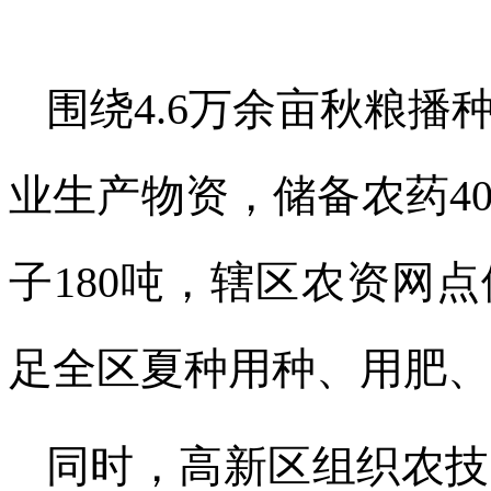
围绕4.6万余亩秋粮
业生产物资，储备农药40
子180吨，辖区农资网
足全区夏种用种、用肥、
同时，高新区组织农技