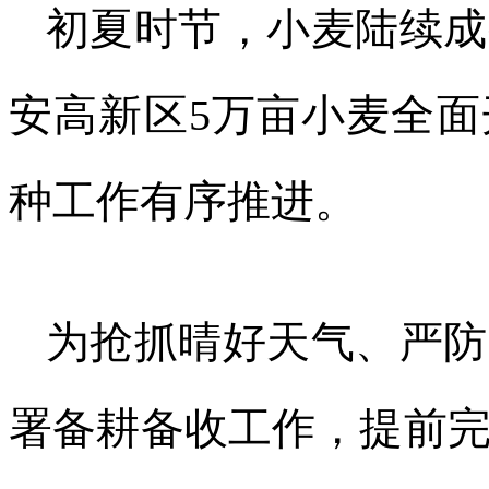
初夏时节，小麦陆续成
安高新区5万亩小麦全面
种工作有序推进。
为抢抓晴好天气、严防
署备耕备收工作，提前