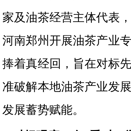
家及油茶经营主体代表
河南郑州开展油茶产业
捧着真经回，旨在对标
准破解本地油茶产业发
发展蓄势赋能。