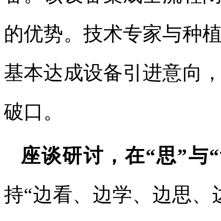
的优势。技术专家与种
基本达成设备引进意向
破口。
座谈研讨，在“思”与
持“边看、边学、边思、