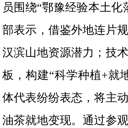
员围绕“鄂豫经验本土化
部表示，借鉴外地连片
汉滨山地资源潜力；技
板，构建“科学种植+就
体代表纷纷表态，将主
油茶就地变现。通过参