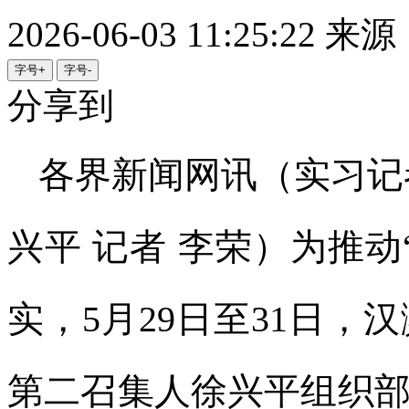
2026-06-03 11:25:22
来源
字号+
字号-
分享到
各界新闻网讯（实习记者
兴平 记者 李荣）为推
实，5月29日至31日
第二召集人徐兴平组织