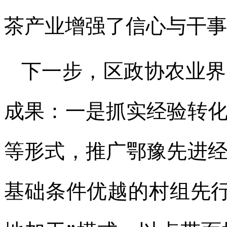
茶产业增强了信心与干事
下一步，区政协农业界
成果：一是抓实经验转
等形式，推广鄂豫先进
基础条件优越的村组先行