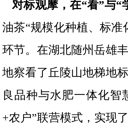
对标观摩，在“看”与“
油茶“规模化种植、标准
环节。在湖北随州岳雄
地察看了丘陵山地梯地
良品种与水肥一体化智
+农户”联营模式，实现