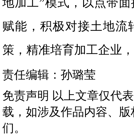
地加工”模式，以点带
赋能，积极对接土地流
策，精准培育加工企业，
责任编辑：孙璐莹
免责声明
以上文章仅代表
载，如涉及作品内容、版
们。