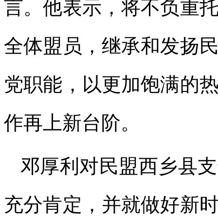
言。他表示，将不负重
全体盟员，继承和发扬
党职能，以更加饱满的
作再上新台阶。
邓厚利对民盟西乡县支
充分肯定，并就做好新