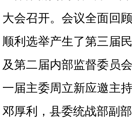
大会召开。会议全面回
顺利选举产生了第三届
及第二届内部监督委员
一届主委周立新应邀主
邓厚利，县委统战部副部