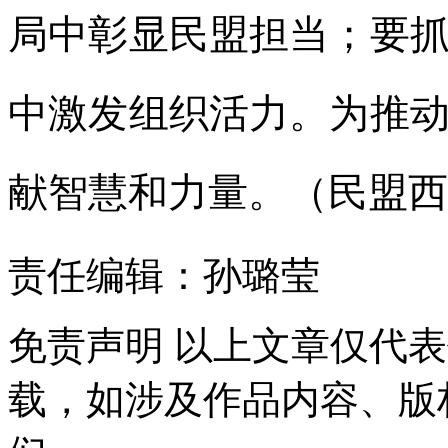
局中彰显民盟担当；要
中激发组织活力。为推
献智慧和力量。（民盟西
责任编辑：孙璐莹
免责声明
以上文章仅代表
载，如涉及作品内容、版