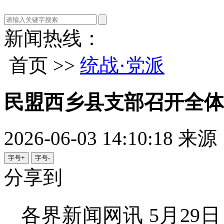
新闻热线：
首页 >>
统战·党派
民盟西乡县支部召开全体
2026-06-03 14:10:18
来源
字号+
字号-
分享到
各界新闻网讯 5月2