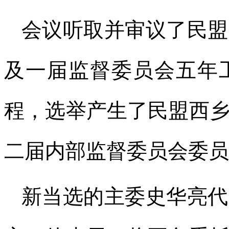
会议听取并审议了民盟
及一届监督委员会五年
程，选举产生了民盟西
二届内部监督委员会委员
新当选的主委史华亮代