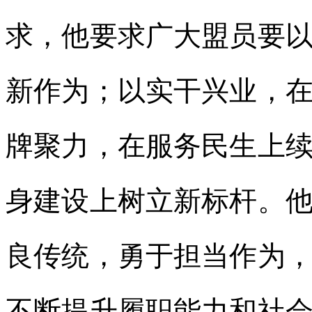
求，他要求广大盟员要
新作为；以实干兴业，
牌聚力，在服务民生上
身建设上树立新标杆。
良传统，勇于担当作为
不断提升履职能力和社