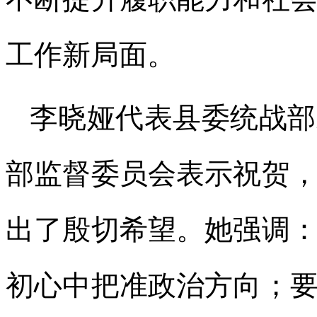
工作新局面。
李晓娅代表县委统战部
部监督委员会表示祝贺
出了殷切希望。她强调
初心中把准政治方向；