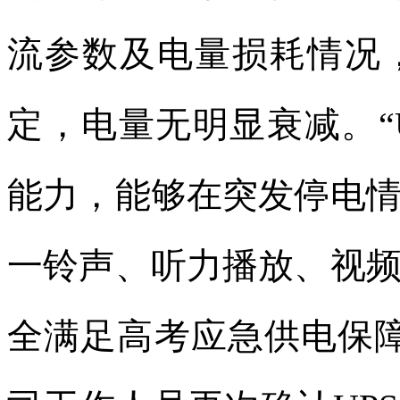
流参数及电量损耗情况
定，电量无明显衰减。“
能力，能够在突发停电
一铃声、听力播放、视
全满足高考应急供电保