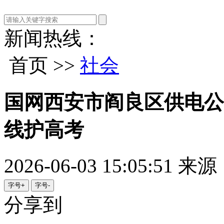
新闻热线：
首页 >>
社会
国网西安市阎良区供电公
线护高考
2026-06-03 15:05:51
来源
字号+
字号-
分享到