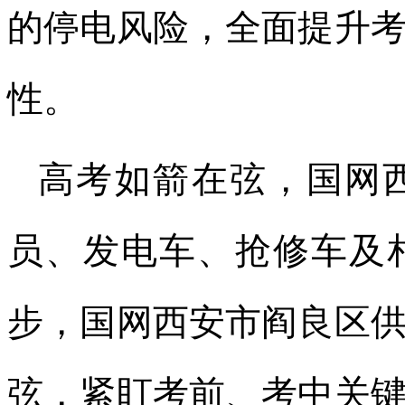
的停电风险，全面提升
性。
高考如箭在弦，国网
员、发电车、抢修车及
步，国网西安市阎良区
弦，紧盯考前、考中关