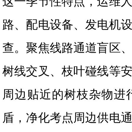
这一季节性特点，运维
路、配电设备、发电机
查。聚焦线路通道盲区
树线交叉、枝叶碰线等
周边贴近的树枝杂物进
盾，净化考点周边供电