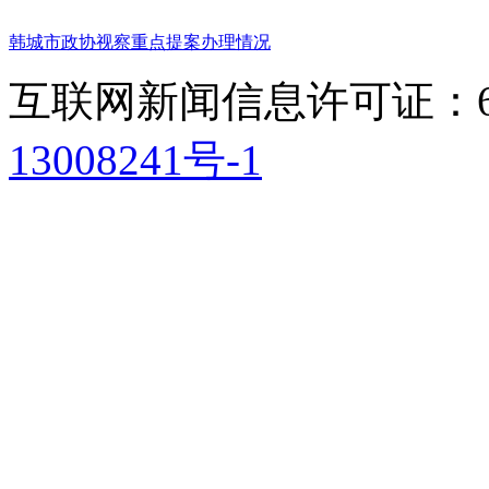
韩城市政协视察重点提案办理情况
互联网新闻信息许可证：611
13008241号-1