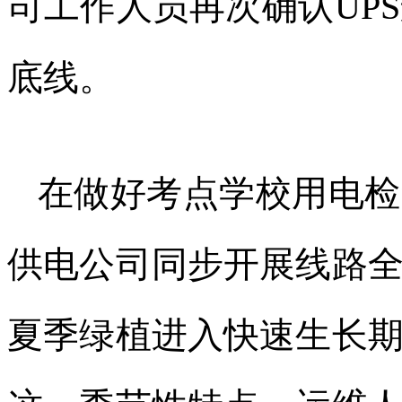
司工作人员再次确认UP
底线。
在做好考点学校用电检
供电公司同步开展线路
夏季绿植进入快速生长