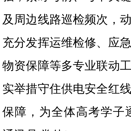
及周边线路巡检频次，
充分发挥运维检修、应
物资保障等多专业联动
实举措守住供电安全红
保障，为全体高考学子