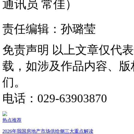
通讯员 常佳）
责任编辑：孙璐莹
免责声明
以上文章仅代表
载，如涉及作品内容、版
们。
电话：029-63903870
热点推荐
2026年我国房地产市场供给侧三大重点解读