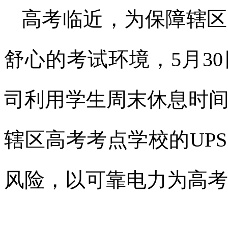
高考临近，为保障辖区
舒心的考试环境，5月3
司利用学生周末休息时
辖区高考考点学校的UP
风险，以可靠电力为高考