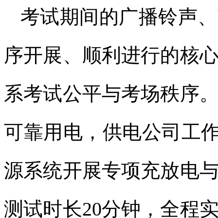
考试期间的广播铃声、
序开展、顺利进行的核
系考试公平与考场秩序
可靠用电，供电公司工作
源系统开展专项充放电
测试时长20分钟，全程