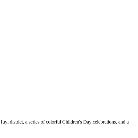
yi district, a series of colorful Children's Day celebrations, and a