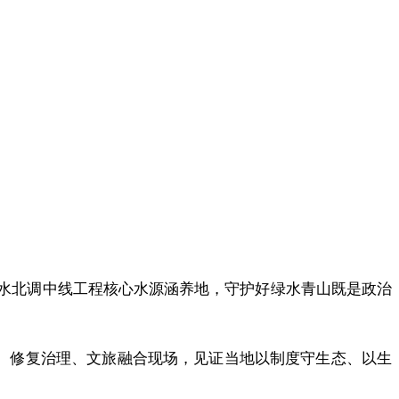
南水北调中线工程核心水源涵养地，守护好绿水青山既是政治
护、修复治理、文旅融合现场，见证当地以制度守生态、以生