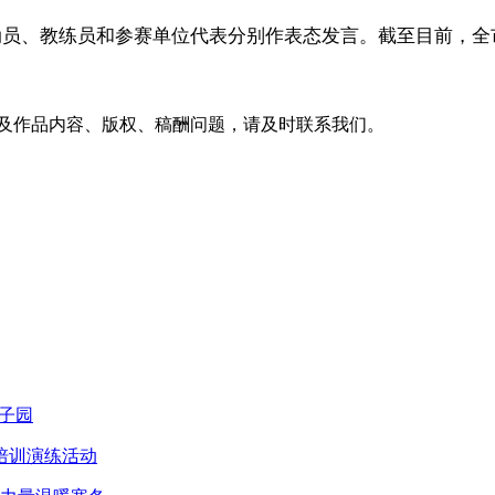
员、教练员和参赛单位代表分别作表态发言。截至目前，全市
及作品内容、版权、稿酬问题，请及时联系我们。
子园
培训演练活动