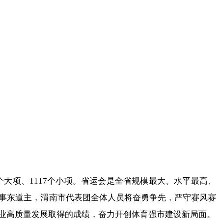
大项、1117个小项。省运会是全省规模最大、水平最高、
事东道主，渭南市代表团全体人员将奋勇争先，严守赛风赛
业高质量发展取得的成绩，奋力开创体育强市建设新局面。