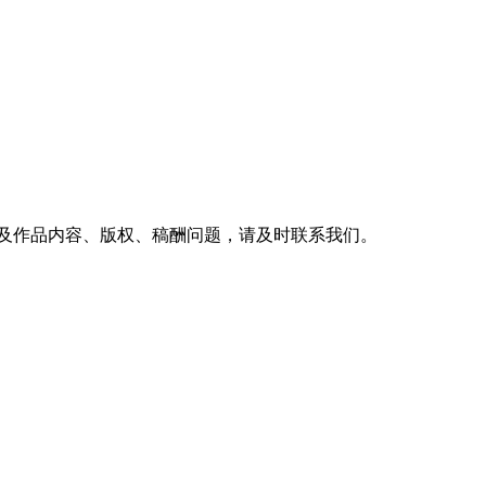
及作品内容、版权、稿酬问题，请及时联系我们。