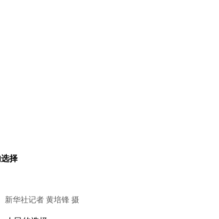
的选择
新华社记者 黄培锋 摄