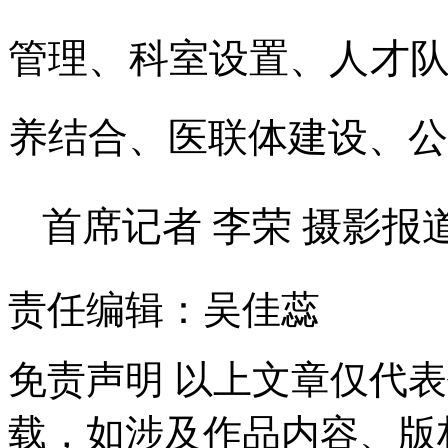
管理、科室设置、人才
养结合、医联体建设、公
首席记者 李荣 摄影报
责任编辑：吴佳蕊
免责声明
以上文章仅代表
载，如涉及作品内容、版