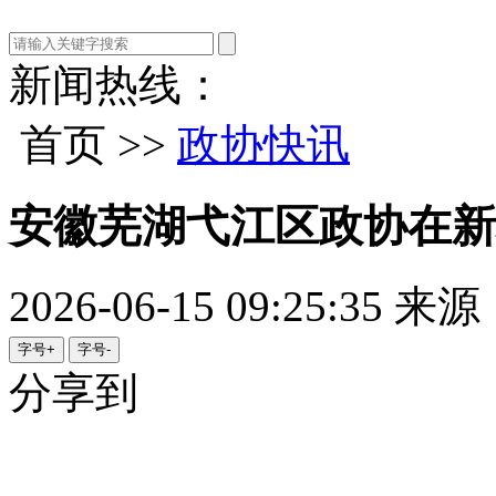
新闻热线：
首页 >>
政协快讯
安徽芜湖弋江区政协在新
2026-06-15 09:25:35
来源
字号+
字号-
分享到