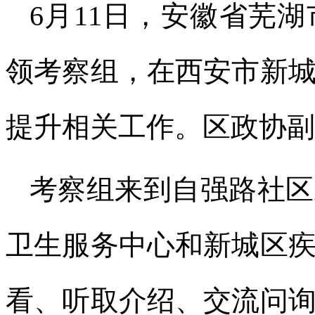
6月11日，安徽省芜
领考察组，在西安市新
提升相关工作。区政协副
考察组来到自强路社区
卫生服务中心和新城区
看、听取介绍、交流问