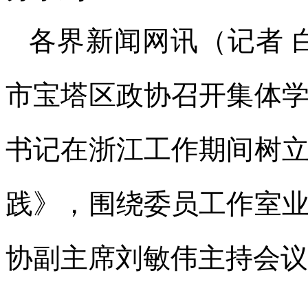
各界新闻网讯（记者 
市宝塔区政协召开集体
书记在浙江工作期间树
践》，围绕委员工作室
协副主席刘敏伟主持会议