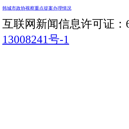
韩城市政协视察重点提案办理情况
互联网新闻信息许可证：611
13008241号-1