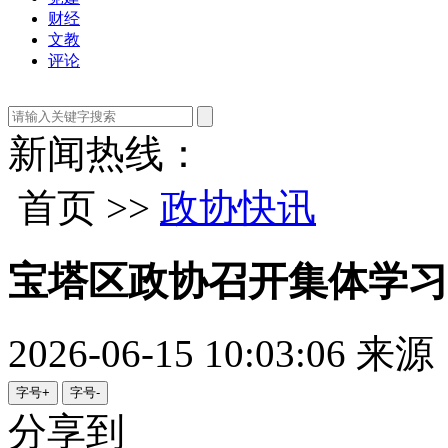
财经
文教
评论
新闻热线：
首页 >>
政协快讯
宝塔区政协召开集体学习
2026-06-15 10:03:06
来源
字号+
字号-
分享到