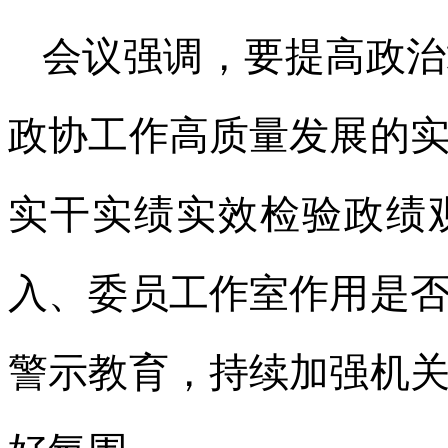
会议强调，要提高政治
政协工作高质量发展的
实干实绩实效检验政绩
入、委员工作室作用是
警示教育，持续加强机