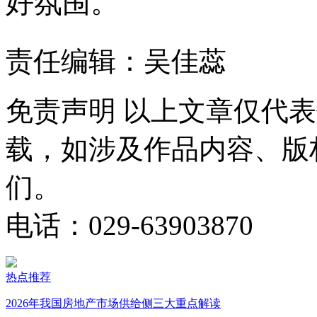
好氛围。
责任编辑：吴佳蕊
免责声明
以上文章仅代表
载，如涉及作品内容、版
们。
电话：029-63903870
热点推荐
2026年我国房地产市场供给侧三大重点解读