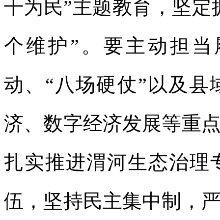
干为民”主题教育，坚定
个维护”。要主动担当
动、“八场硬仗”以及
济、数字经济发展等重
扎实推进渭河生态治理
伍，坚持民主集中制，