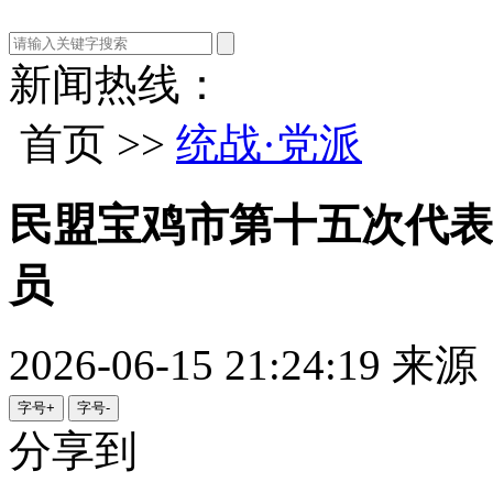
新闻热线：
首页 >>
统战·党派
民盟宝鸡市第十五次代表
员
2026-06-15 21:24:19
来源
字号+
字号-
分享到