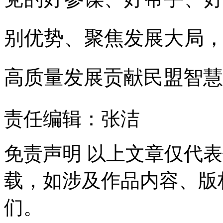
别优势、聚焦发展大局
高质量发展贡献民盟智慧
责任编辑：张洁
免责声明
以上文章仅代表
载，如涉及作品内容、版
们。