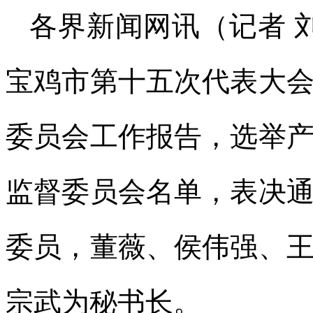
各界新闻网讯（记者 
宝鸡市第十五次代表大
委员会工作报告，选举
监督委员会名单，表决
委员，董薇、侯伟强、
宗武为秘书长。