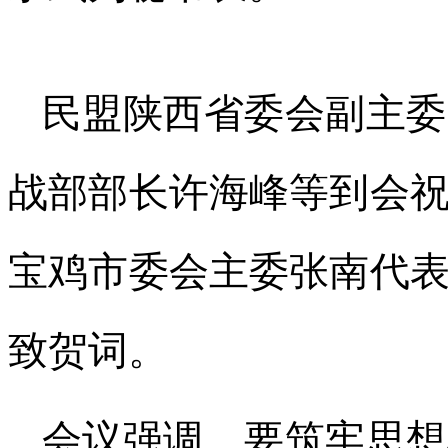
民盟陕西省委会副主委
战部部长许海峰等到会
宝鸡市委会主委张南代
致贺词。
会议强调，要筑牢思想