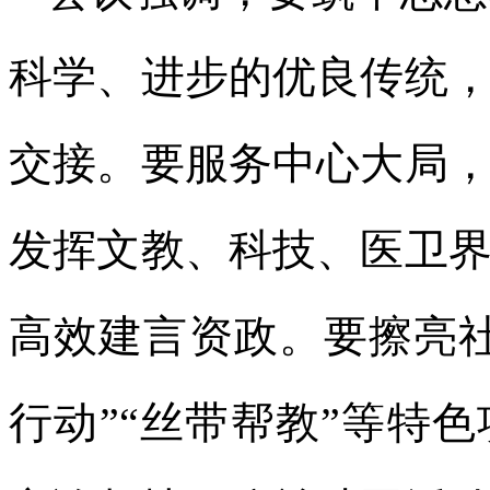
科学、进步的优良传统
交接。要服务中心大局
发挥文教、科技、医卫
高效建言资政。要擦亮
行动”“丝带帮教”等特