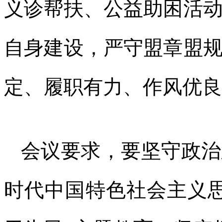
义诊帮扶、公益助困活
自身建设，严守盟章盟
定、履职有力、作风优良
会议要求，要坚守政治
时代中国特色社会主义