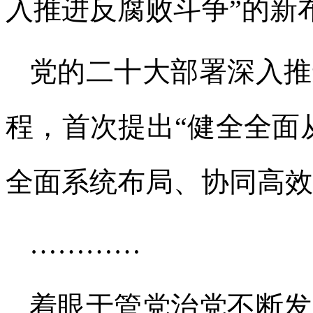
入推进反腐败斗争”的新
党的二十大部署深入推
程，首次提出“健全全面
全面系统布局、协同高效
…………
着眼于管党治党不断发