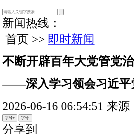
新闻热线：
首页 >>
即时新闻
不断开辟百年大党管党治
——深入学习领会习近平
2026-06-16 06:54:51
来源
字号+
字号-
分享到