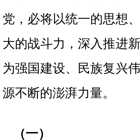
党，必将以统一的思想
大的战斗力，深入推进
为强国建设、民族复兴
源不断的澎湃力量。
（一）