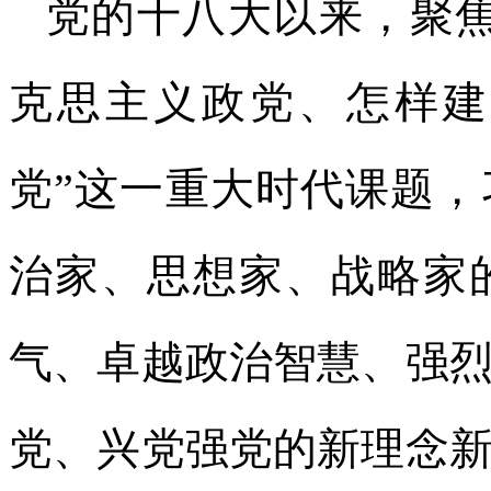
党的十八大以来，聚焦
克思主义政党、怎样建
党”这一重大时代课题
治家、思想家、战略家
气、卓越政治智慧、强
党、兴党强党的新理念