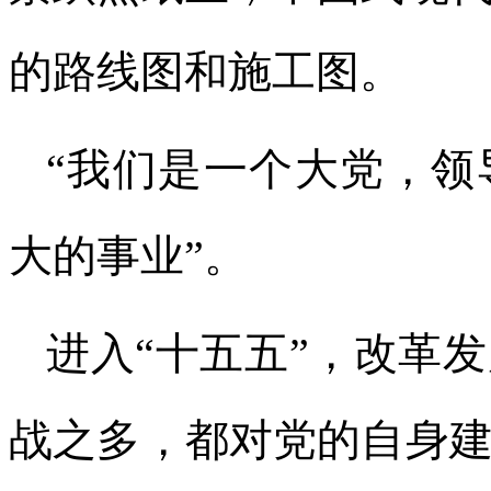
的路线图和施工图。
“我们是一个大党，领
大的事业”。
进入“十五五”，改革
战之多，都对党的自身