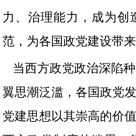
力、治理能力，成为创
范，为各国政党建设带来
当西方政党政治深陷种
翼思潮泛滥，各国政党
党建思想以其崇高的价