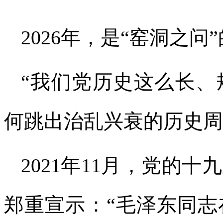
2026年，是“窑洞之问
“我们党历史这么长、
何跳出治乱兴衰的历史周
2021年11月，党的
郑重宣示：“毛泽东同