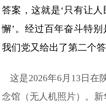
答案，这就是‘只有让
懈’。经过百年奋斗特
我们党又给出了第二个答
这是2026年6月13
念馆（无人机照片）。新华