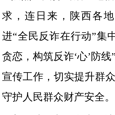
求，连日来，陕西各地
进“全民反诈在行动”集
贪恋，构筑反诈‘心’防
宣传工作，切实提升群
守护人民群众财产安全。