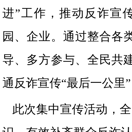
进”工作，推动反诈宣
园、企业。通过整合各
导、多方参与、全民共
通反诈宣传“最后一公里”
此次集中宣传活动，全