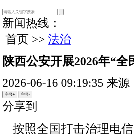
新闻热线：
首页 >>
法治
陕西公安开展2026年“
2026-06-16 09:19:35
来源
字号+
字号-
分享到
按照全国打击治理电信