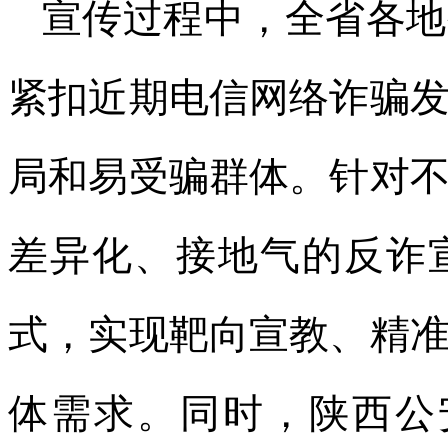
宣传过程中，全省各地
紧扣近期电信网络诈骗
局和易受骗群体。针对
差异化、接地气的反诈
式，实现靶向宣教、精
体需求。同时，陕西公