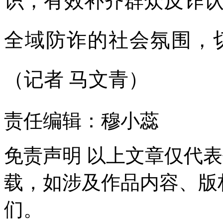
识，有效补齐群众反诈
全域防诈的社会氛围，
（记者 马文青）
责任编辑：穆小蕊
免责声明
以上文章仅代表
载，如涉及作品内容、版
们。