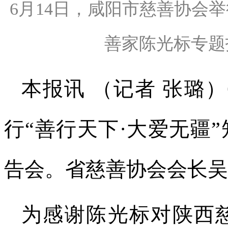
6月14日，咸阳市慈善协会举
善家陈光标专题报
本报讯 （记者 张璐
行“善行天下·大爱无疆
告会。省慈善协会会长吴
为感谢陈光标对陕西