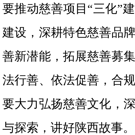
要推动慈善项目“三化”
建设，深耕特色慈善品
善新潜能，拓展慈善募
法行善、依法促善，合
要大力弘扬慈善文化，
与探索，讲好陕西故事。