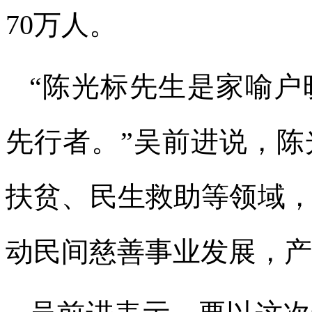
70万人。
“陈光标先生是家喻户
先行者。”吴前进说，
扶贫、民生救助等领域
动民间慈善事业发展，产