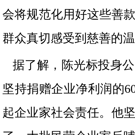
会将规范化用好这些善
群众真切感受到慈善的温
据了解，陈光标投身公
坚持捐赠企业净利润的6
起企业家社会责任。他