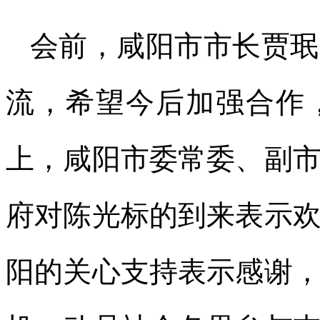
会前，咸阳市市长贾珉
流，希望今后加强合作
上，咸阳市委常委、副
府对陈光标的到来表示
阳的关心支持表示感谢