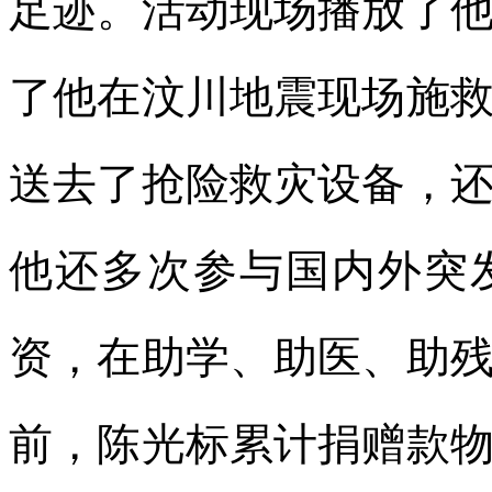
足迹。活动现场播放了
了他在汶川地震现场施
送去了抢险救灾设备，
他还多次参与国内外突
资，在助学、助医、助
前，陈光标累计捐赠款物