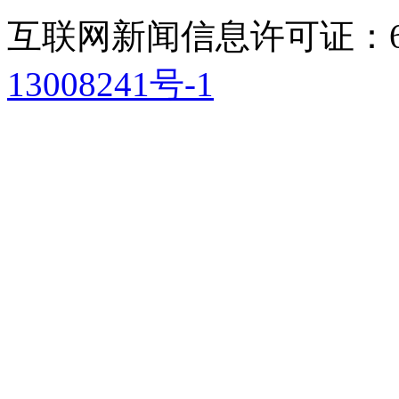
互联网新闻信息许可证：611
13008241号-1