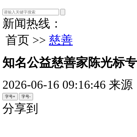
新闻热线：
首页 >>
慈善
知名公益慈善家陈光标专
2026-06-16 09:16:46
来源
字号+
字号-
分享到