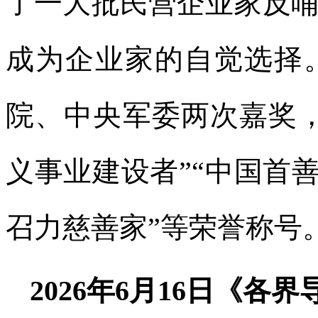
了一大批民营企业家反
成为企业家的自觉选择
院、中央军委两次嘉奖
义事业建设者”“中国首善
召力慈善家”等荣誉称号
2026年6月16日《各界