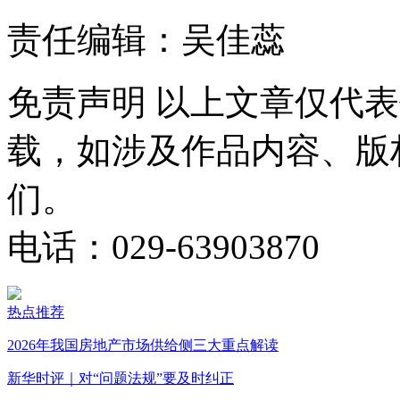
责任编辑：吴佳蕊
免责声明
以上文章仅代表
载，如涉及作品内容、版
们。
电话：029-63903870
热点推荐
2026年我国房地产市场供给侧三大重点解读
新华时评｜对“问题法规”要及时纠正