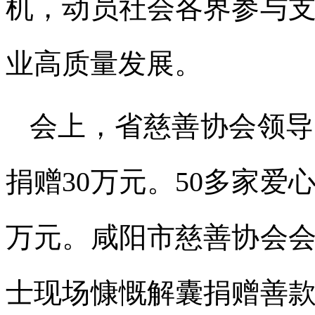
机，动员社会各界参与
业高质量发展。
会上，省慈善协会领导
捐赠30万元。50多家爱
万元。咸阳市慈善协会
士现场慷慨解囊捐赠善