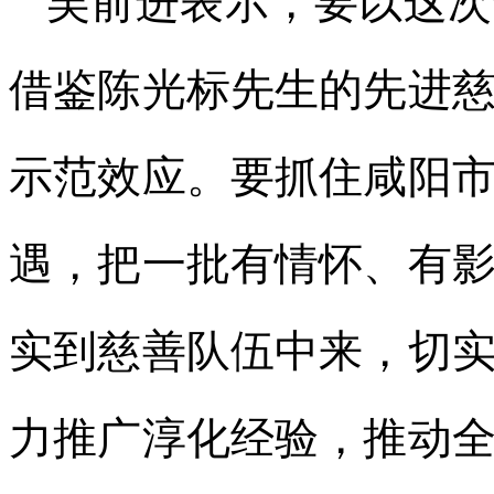
吴前进表示，要以这次
借鉴陈光标先生的先进
示范效应。要抓住咸阳
遇，把一批有情怀、有
实到慈善队伍中来，切
力推广淳化经验，推动