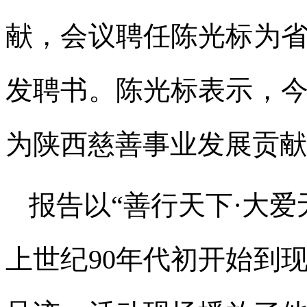
献，会议聘任陈光标为
发聘书。陈光标表示，
为陕西慈善事业发展贡献
报告以“善行天下·大
上世纪90年代初开始到