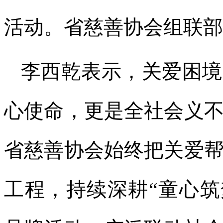
活动。省慈善协会组联部
李西乾表示，关爱困境
心使命，更是全社会义
省慈善协会始终把关爱
工程，持续深耕“童心筑