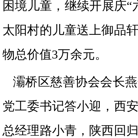
困境儿童，继续开展庆“
太阳村的儿童送上御品
物总价值3万余元。
灞桥区慈善协会会长燕
党工委书记答小迎，西
总经理路小青，陕西回