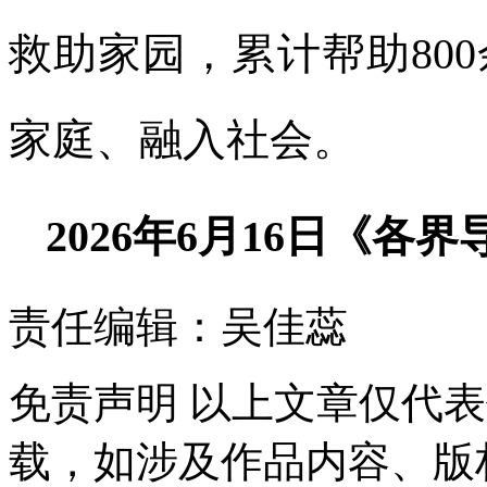
救助家园，累计帮助80
家庭、融入社会。
2026年6月16日《各界
责任编辑：吴佳蕊
免责声明
以上文章仅代表
载，如涉及作品内容、版