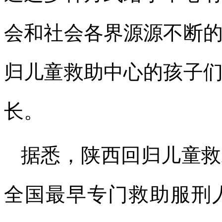
会和社会各界源源不断
归儿童救助中心的孩子
长。
据悉，陕西回归儿童救
全国最早专门救助服刑