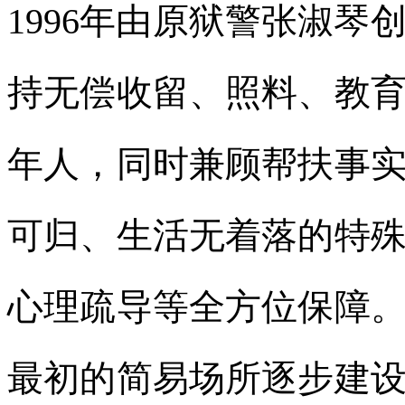
1996年由原狱警张淑
持无偿收留、照料、教
年人，同时兼顾帮扶事
可归、生活无着落的特
心理疏导等全方位保障
最初的简易场所逐步建