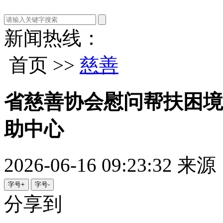
新闻热线：
首页 >>
慈善
省慈善协会慰问帮扶困境
助中心
2026-06-16 09:23:32
来源
字号+
字号-
分享到