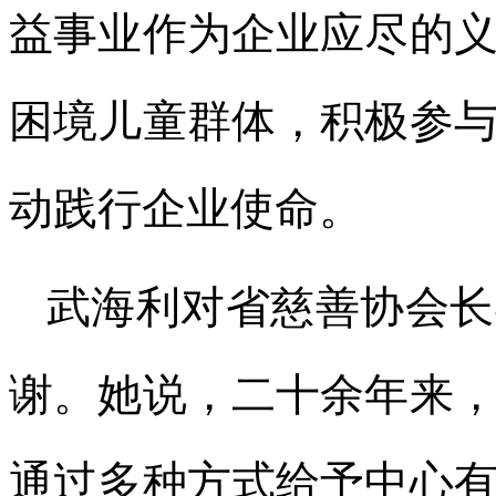
益事业作为企业应尽的
困境儿童群体，积极参
动践行企业使命。
武海利对省慈善协会长
谢。她说，二十余年来
通过多种方式给予中心