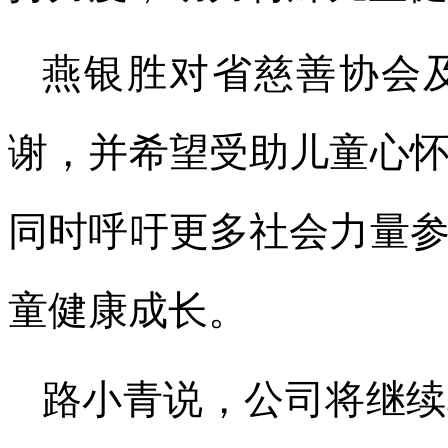
燕银胜对省慈善协会
谢，并希望受助儿童心
同时呼吁更多社会力量
童健康成长。
路小青说，公司将继续