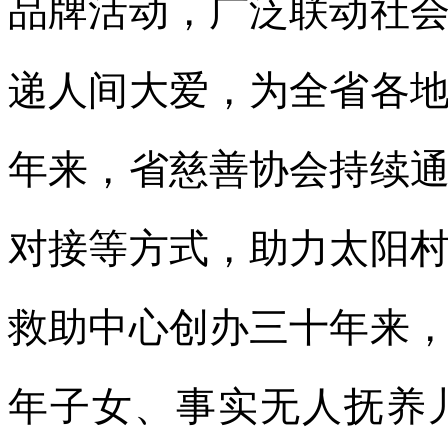
品牌活动，广泛联动社
递人间大爱，为全省各
年来，省慈善协会持续
对接等方式，助力太阳
救助中心创办三十年来
年子女、事实无人抚养