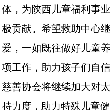
体，为陕西儿童福利事
极贡献。希望救助中心
爱，一如既往做好儿童
项工作，助力孩子们自
慈善协会将继续加大对
持力度，助力特殊儿童健