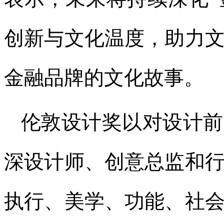
创新与文化温度，助力
金融品牌的文化故事。
伦敦设计奖以对设计前
深设计师、创意总监和
执行、美学、功能、社