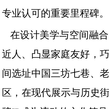
专业认可的重要里程碑。
在设计美学与空间融合
近人、凸显家庭友好，
间选址中国三坊七巷、
区，在现代展示与历史街