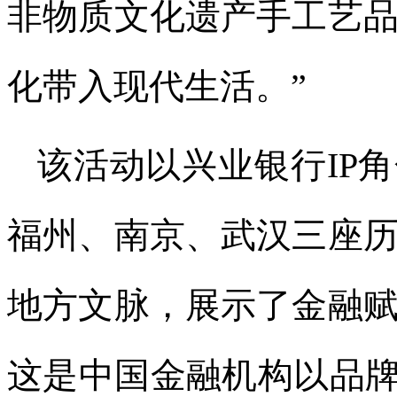
非物质文化遗产手工艺
化带入现代生活。”
该活动以兴业银行IP
福州、南京、武汉三座
地方文脉，展示了金融
这是中国金融机构以品牌