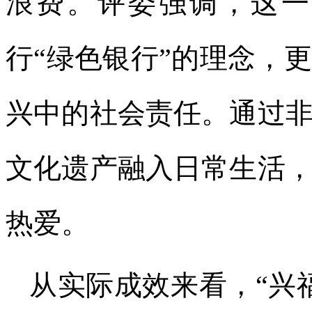
浪费。评委强调，这一
行“绿色银行”的理念，
兴中的社会责任。通过
文化遗产融入日常生活
热爱。
从实际成效来看，“兴