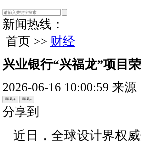
新闻热线：
首页 >>
财经
兴业银行“兴福龙”项目
2026-06-16 10:00:59
来源
字号+
字号-
分享到
近日，全球设计界权威奖