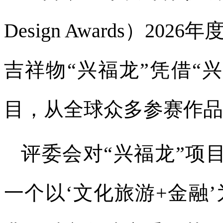
Design Awards）2
吉祥物“兴福龙”凭借“
目，从全球众多参赛作品
评委会对“兴福龙”项
一个以‘文化旅游+金融