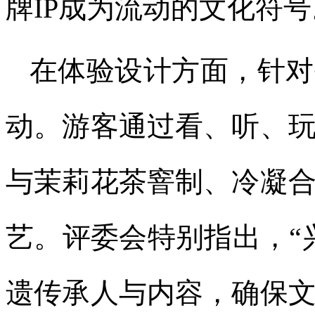
牌IP成为流动的文化符号
在体验设计方面，针对
动。游客通过看、听、
与茉莉花茶窨制、冷凝
艺。评委会特别指出，“
遗传承人与内容，确保