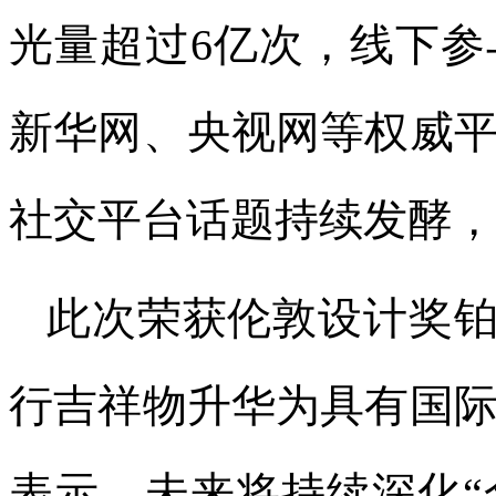
光量超过6亿次，线下参
新华网、央视网等权威
社交平台话题持续发酵，
此次荣获伦敦设计奖铂
行吉祥物升华为具有国
表示，未来将持续深化“