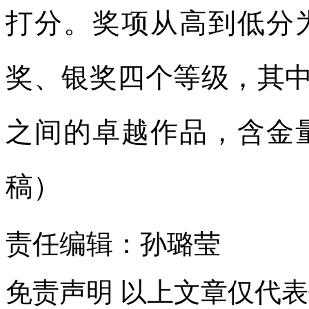
打分。奖项从高到低分
奖、银奖四个等级，其中铂
之间的卓越作品，含金
稿）
责任编辑：孙璐莹
免责声明
以上文章仅代表