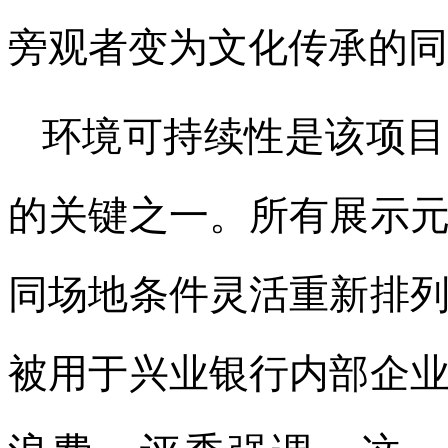
旁观者变为文化传承的同
环境可持续性是该项目
的关键之一。所有展示
同场地条件灵活重新排
被用于兴业银行内部企