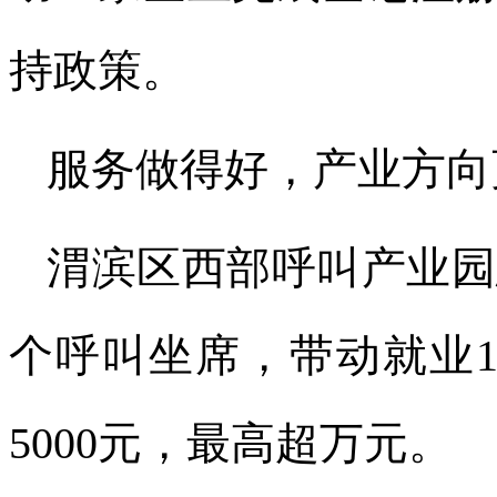
持政策。
服务做得好，产业方向
渭滨区西部呼叫产业园总
个
呼叫坐席，带
动就业
5000元，最高超万元。