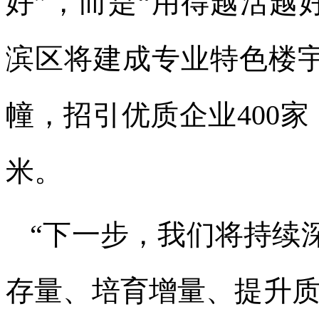
好”，而是“用得越活越
滨区将建成专业特色楼宇
幢，招引优质企业400家
米。
“下一步，我们将持续
存量、培育增量、提升