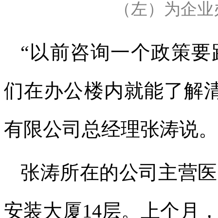
（左）为企业
“以前咨询一个政策要
们在办公楼内就能了解
有限公司总经理张涛说。
‍张涛所在的公司主营
安装大厦14层。上个月