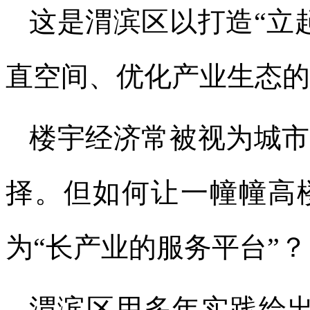
这是渭滨区以打造“立
直空间、优化产业生态的
楼宇经济常被视为城
择。
但如何让一幢幢高
为“长产业的服务平台”？
渭滨区用多年实践给出