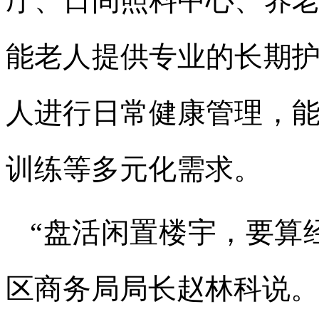
厅、日间照料中心、养
能老人提供专业的长期
人进行日常健康管理，
训练等多元化需求。
“盘活闲置楼宇，要算
区商务局局长赵林科说。