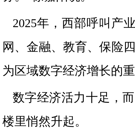
2025年，西部呼叫产
网、金融、教育、保险
为区域数字经济增长的重
数字经济活力十足，而
楼里悄然升起。