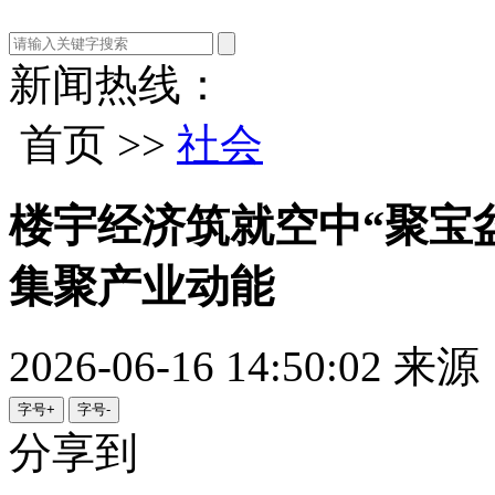
新闻热线：
首页 >>
社会
楼宇经济筑就空中“聚宝
集聚产业动能
2026-06-16 14:50:02
来源
字号+
字号-
分享到