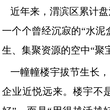
近年来，渭滨区累计盘活
一个个曾经沉寂的“水泥
生、集聚资源的空中“聚
一幢幢楼宇拔节生长，
企业近悦远来。楼宇不是