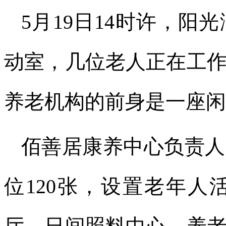
5月19日14时许，
动室，几位老人正在工
养老机构的前身是一座闲
佰善居康养中心负责人
位120张，设置老年