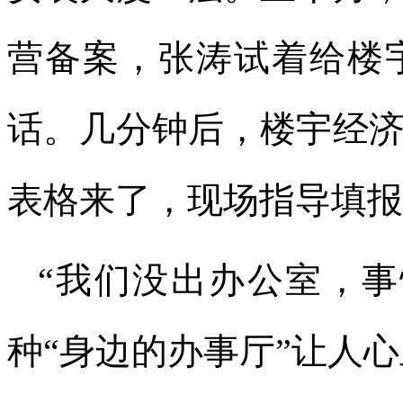
营备案，张涛试着给楼
话。几分钟后，楼宇经
表格来了，现场指导填报
“我们没出办公室，事
种“身边的办事厅”让人