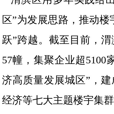
区”为发展思路，推动楼
跃”跨越。截至目前，
57幢，集聚企业超510
济高质量发展城区”，
经济等七大主题楼宇集群