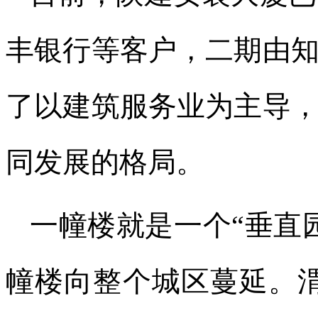
丰银行等客户，二期由
了以建筑服务业为主导
同发展的格局。
一幢楼就是一个“垂直
幢楼向整个城区蔓延。