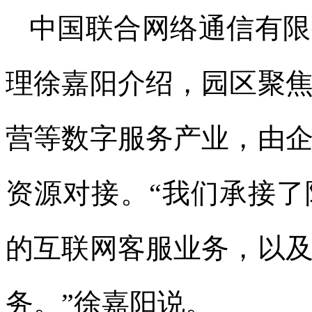
中国联合网络通信有限
理徐嘉阳介绍，园区聚
营等数字服务产业，由
资源对接。“我们承接
的互联网客服业务，以
务。”徐嘉阳说。