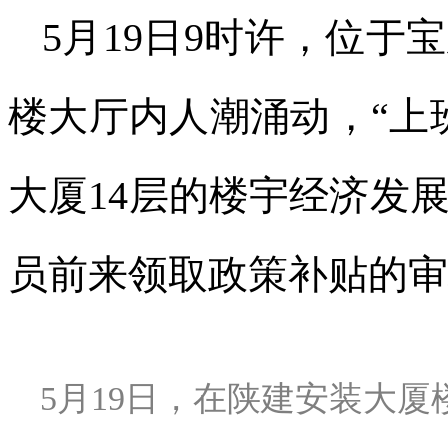
5月19日9时许，位
楼大厅内人潮涌动，“上
大厦14层的楼宇经济发
员前来领取政策补贴的审
5月19日，在陕建安装大