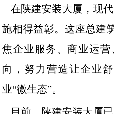
在陕建安装大厦，现代
施相得益彰。这座总建
焦企业服务、商业运营
向，努力营造让企业舒
业“微生态”。
目前，陕建安装大厦已