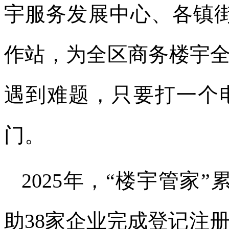
宇服务发展中心、各镇
作站，为全区商务楼宇全
遇到难题，只要打一个
门。
2025年，“楼宇管家
助38家企业完成登记注