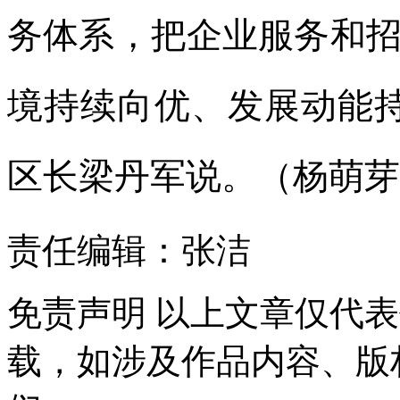
务体系，把企业服务和
境持续向优、发展动能
区长梁丹军说。（杨萌芽
责任编辑：张洁
免责声明
以上文章仅代表
载，如涉及作品内容、版