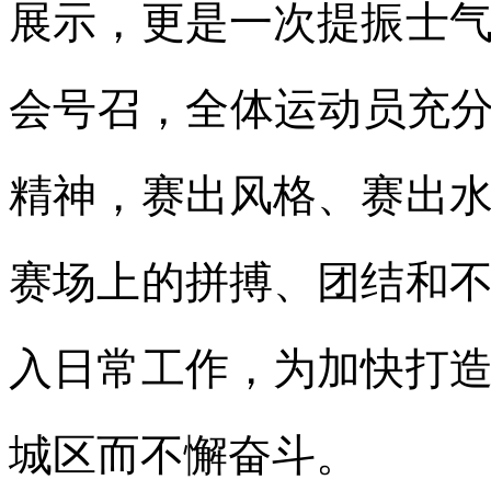
展示，更是一次提振士
会号召，全体运动员充分
精神，赛出风格、赛出
赛场上的拼搏、团结和
入日常工作，为加快打
城区而不懈奋斗。