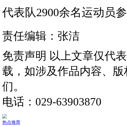
代表队2900余名运动员
责任编辑：张洁
免责声明
以上文章仅代表
载，如涉及作品内容、版
们。
电话：029-63903870
热点推荐