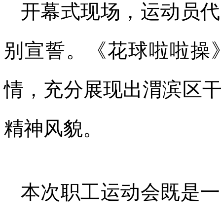
开幕式现场，运动员代
别宣誓。《花球啦啦操
情，充分展现出渭滨区
精神风貌。
本次职工运动会既是一