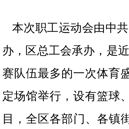
本次职工运动会由中共
办，区总工会承办，是
赛队伍最多的一次体育盛
定场馆举行，设有篮球
目，全区各部门、各镇街