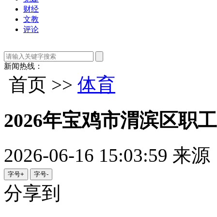
财经
文教
评论
新闻热线：
首页 >>
体育
2026年宝鸡市渭滨区职
2026-06-16 15:03:59
来源
字号+
字号-
分享到