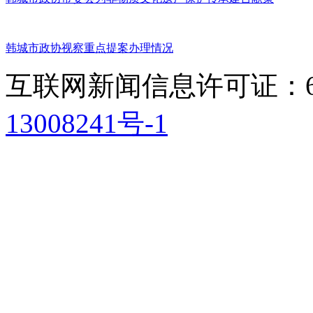
韩城市政协视察重点提案办理情况
互联网新闻信息许可证：611
13008241号-1