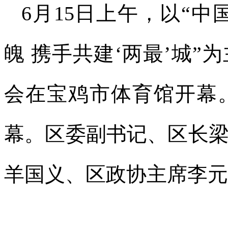
6月15日上午，以“
魄 携手共建‘两最’城”
会在宝鸡市体育馆开幕
幕。区委副书记、区长
羊国义、区政协主席李元