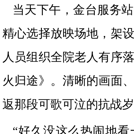
当天下午，金台服务站
精心选择放映场地，架
人员组织全院老人有序
火归途》。清晰的画面
返那段可歌可泣的抗战岁
“好久没这么热闹地看