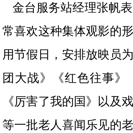
金台服务站经理张帆表
常喜欢这种集体观影的
用节假日，安排放映员
团大战》《红色往事》
《厉害了我的国》以及
等一批老人喜闻乐见的