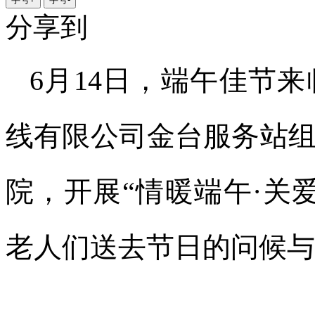
分享到
6月14日，端午佳节
线有限公司金台服务站
院，开展“情暖端午·关
老人们送去节日的问候与