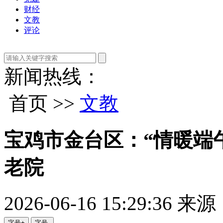
财经
文教
评论
新闻热线：
首页 >>
文教
宝鸡市金台区：“情暖端
老院
2026-06-16 15:29:36
来源
字号+
字号-