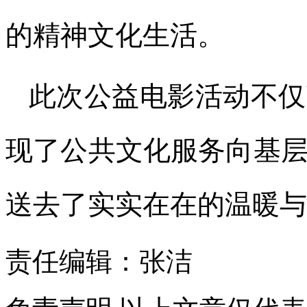
的精神文化生活。
此次公益电影活动不仅
现了公共文化服务向基
送去了实实在在的温暖与
责任编辑：张洁