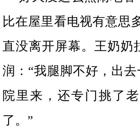
比在屋里看电视有意思
直没离开屏幕。王奶奶
润：“我腿脚不好，出
院里来，还专门挑了老
了。”