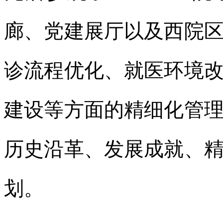
廊、党建展厅以及西院
诊流程优化、就医环境
建设等方面的精细化管
历史沿革、发展成就、
划。