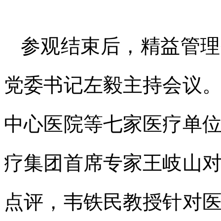
参观结束后，精益管理
党委书记左毅主持会议
中心医院等七家医疗单
疗集团首席专家王岐山
点评，韦铁民教授针对