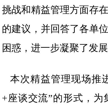
挑战和精益管理方面存
的建议，并回答了各单
困惑，进一步凝聚了发展
本次精益管理现场推进
+座谈交流”的形式，