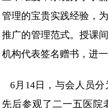
管理的宝贵实践经验，
推广的管理范式。授课
机构代表签名赠书，进一
6月14日，与会人员
先后参观了二一五医院