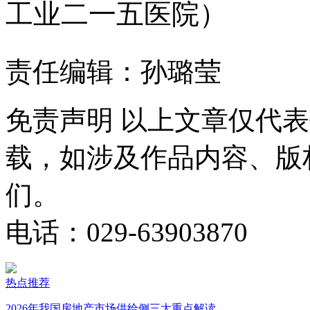
工业二一五医院）
责任编辑：孙璐莹
免责声明
以上文章仅代表
载，如涉及作品内容、版
们。
电话：029-63903870
热点推荐
2026年我国房地产市场供给侧三大重点解读