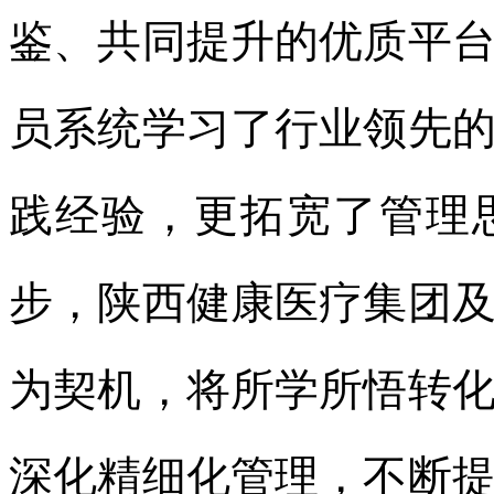
鉴、共同提升的优质平
员系统学习了行业领先
践经验，更拓宽了管理
步，陕西健康医疗集团
为契机，将所学所悟转
深化精细化管理，不断