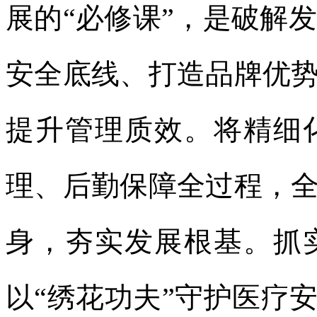
展的“必修课”，是破解
安全底线、打造品牌优势
提升管理质效。将精细
理、后勤保障全过程，全
身，夯实发展根基。抓
以“绣花功夫”守护医疗