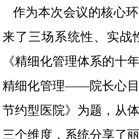
作为本次会议的核心环
来了三场系统性、实战
《精细化管理体系的十
精细化管理——院长心
节约型医院》为题，从
三个维度，系统分享了