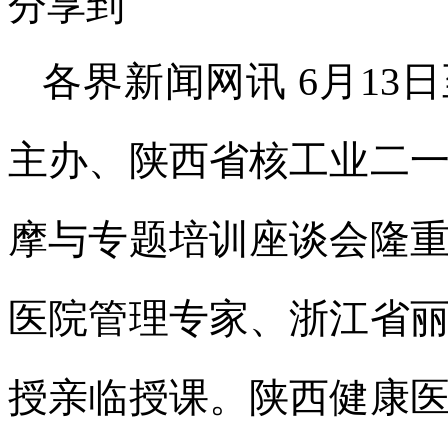
分享到
各界新闻网讯 6月13
主办、陕西省核工业二
摩与专题培训座谈会隆
医院管理专家、浙江省
授亲临授课。陕西健康