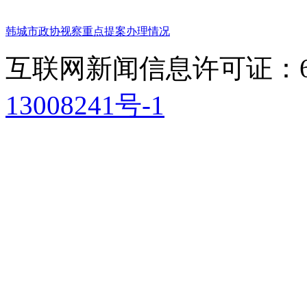
韩城市政协视察重点提案办理情况
互联网新闻信息许可证：611
13008241号-1