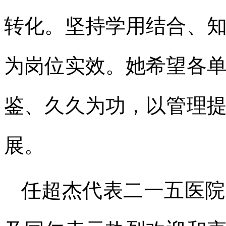
转化。坚持学用结合、
为岗位实效。她希望各
鉴、久久为功，以管理
展。
任超杰代表二一五医院