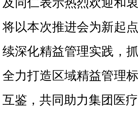
及同仁表示热烈欢迎和
将以本次推进会为新起
续深化精益管理实践，
全力打造区域精益管理
互鉴，共同助力集团医疗