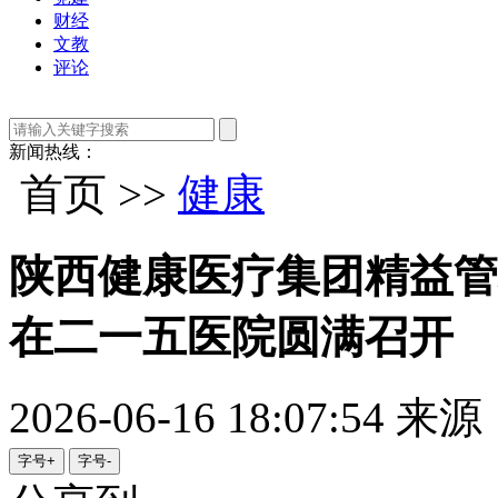
财经
文教
评论
新闻热线：
首页 >>
健康
陕西健康医疗集团精益管
在二一五医院圆满召开
2026-06-16 18:07:54
来源
字号+
字号-