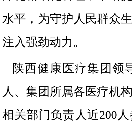
水平，为守护人民群众
注入强劲动力。
陕西健康医疗集团领
人、集团所属各医疗机
相关部门负责人近200