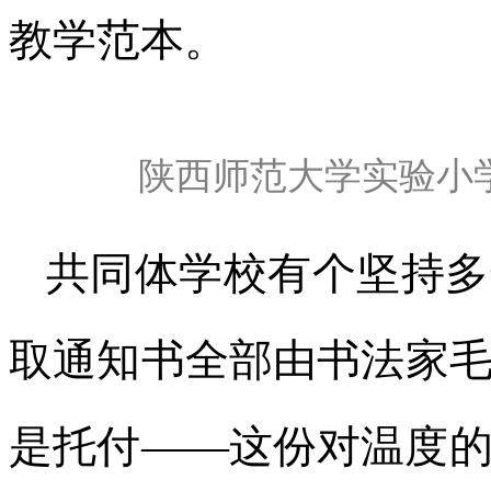
教学范本。
陕西师范大学实验小学
共同体学校有个坚持多
取通知书全部由书法家
是托付——这份对温度