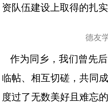
资队伍建设上取得的扎实
德友
作为同乡，我们曾先后
临帖、相互切磋，共同
度过了无数美好且难忘