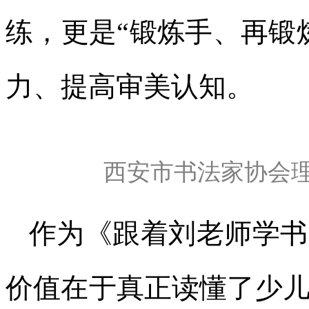
练，更是“锻炼手、再锻
力、提高审美认知。
西安市书法家协会
作为《跟着刘老师学书
价值在于真正读懂了少