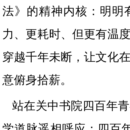
法》的精神内核：明明
力、更耗时、但更有温
穿越千年未断，让文化
意俯身拾薪。
站在关中书院四百年青
学道脉遥相呼应：四百