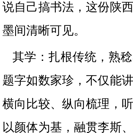
说自己搞书法，这份陕
墨间清晰可见。
其学：扎根传统，熟稔
题字如数家珍，不仅能
横向比较、纵向梳理，
以颜体为基，融贯李斯