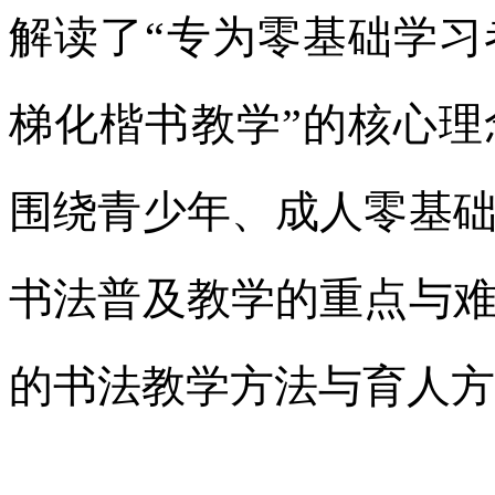
解读了“专为零基础学
梯化楷书教学”的核心
围绕青少年、成人零基
书法普及教学的重点与
的书法教学方法与育人方