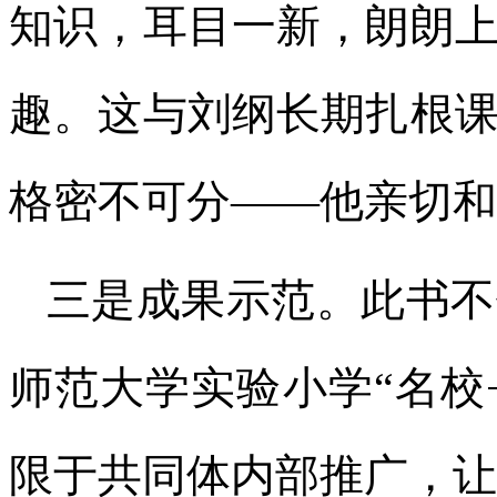
知识，耳目一新，朗朗
趣。这与刘纲长期扎根
格密不可分——他亲切和
三是成果示范。此书不
师范大学实验小学“名校
限于共同体内部推广，让