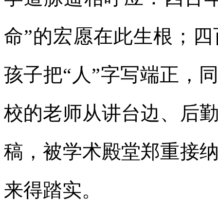
命”的宏愿在此生根；
孩子把“人”字写端正，
校的老师从讲台边、后
稿，被学术殿堂郑重接
来得踏实。