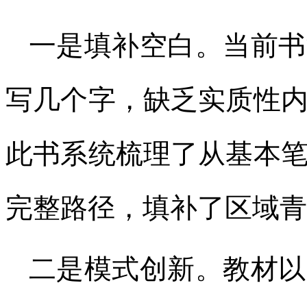
一是填补空白。当前书
写几个字，缺乏实质性
此书系统梳理了从基本
完整路径，填补了区域青
二是模式创新。教材以