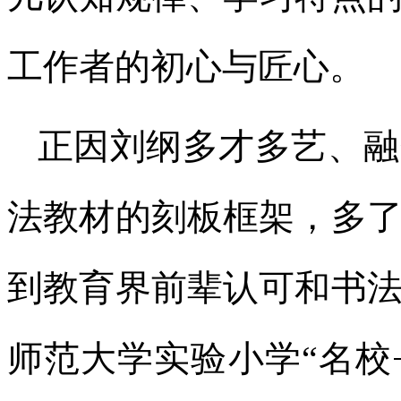
工作者的初心与匠心。
正因刘纲多才多艺、融
法教材的刻板框架，多
到教育界前辈认可和书
师范大学实验小学“名校