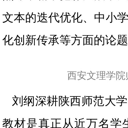
文本的迭代优化、中小
化创新传承等方面的论题
西安文理学院
刘纲深耕陕西师范大学
教材是真正从近万名学