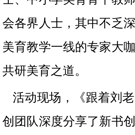
会各界人士，其中不乏
美育教学一线的专家大
共研美育之道。
活动现场，《跟着刘老
创团队深度分享了新书