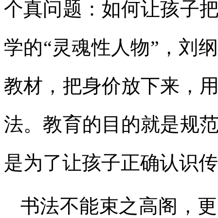
个真问题：如何让孩子
学的“灵魂性人物”，刘
教材，把身价放下来，
法。教育的目的就是规
是为了让孩子正确认识传
书法不能束之高阁，更