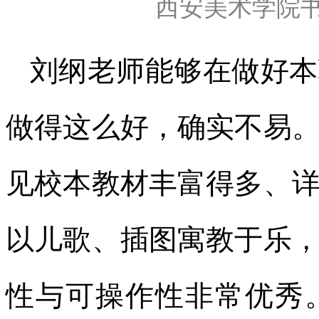
西安美术学院
刘纲老师能够在做好本
做得这么好，确实不易
见校本教材丰富得多、
以儿歌、插图寓教于乐
性与可操作性非常优秀