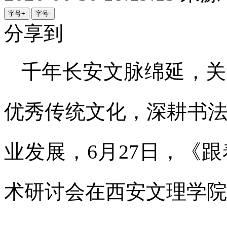
字号+
字号-
分享到
千年长安文脉绵延，关
优秀传统文化，深耕书
业发展，6月27日，《
术研讨会在西安文理学院