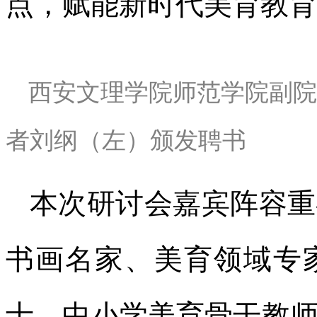
点，赋能新时代美育教育
西安文理学院师范学院副院
者刘纲（左）颁发聘书
本次研讨会嘉宾阵容重
书画名家、美育领域专
士、中小学美育骨干教