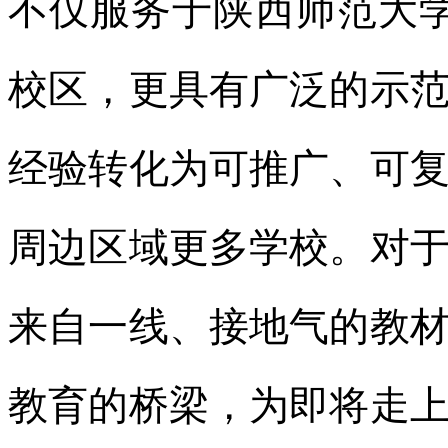
不仅服务于陕西师范大学
校区，更具有广泛的示
经验转化为可推广、可
周边区域更多学校。对
来自一线、接地气的教
教育的桥梁，为即将走