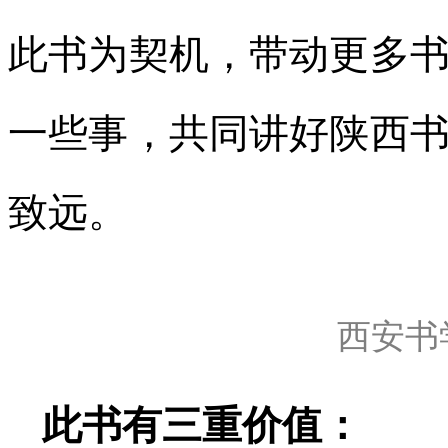
此书为契机，带动更多
一些事，共同讲好陕西
致远。
西安书
此书有三重价值：