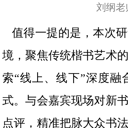
刘纲老
值得一提的是，本次研
境，聚焦传统楷书艺术
索“线上、线下”深度
式。与会嘉宾现场对新
点评，精准把脉大众书