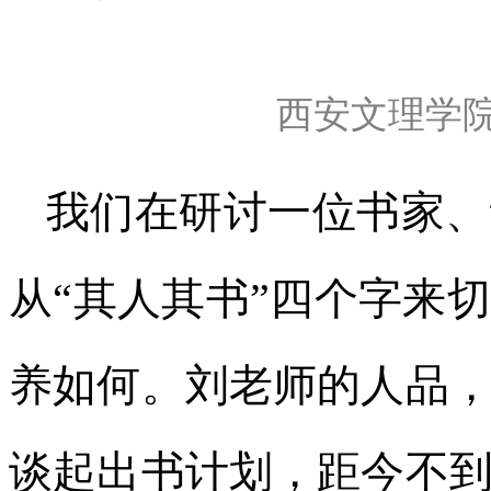
西安文理学
我们在研讨一位书家、
从“其人其书”四个字来
养如何。刘老师的人品
谈起出书计划，距今不