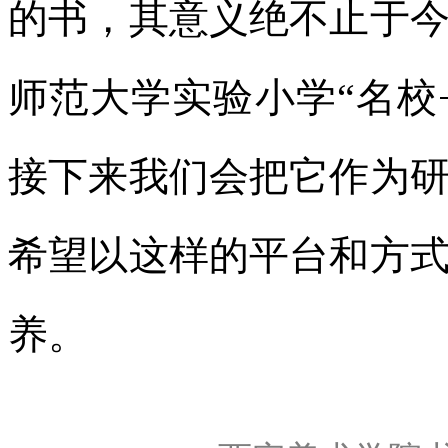
的书，其意义绝不止于
师范大学实验小学“名校
接下来我们会把它作为
希望以这样的平台和方
养。