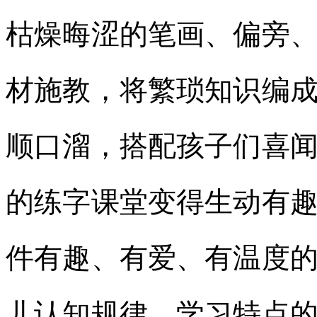
枯燥晦涩的笔画、偏旁
材施教，将繁琐知识编
顺口溜，搭配孩子们喜
的练字课堂变得生动有
件有趣、有爱、有温度
儿认知规律、学习特点