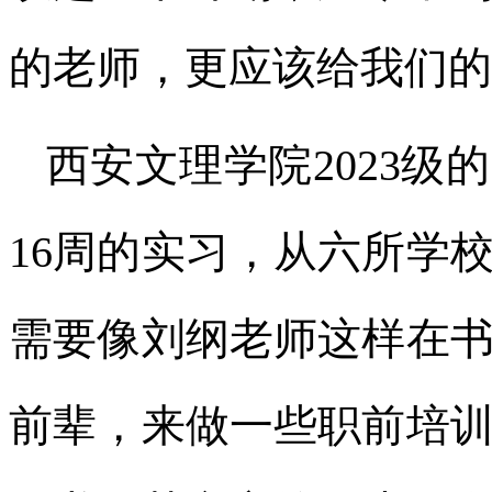
的老师，更应该给我们的
西安文理学院2023
16周的实习，从六所学
需要像刘纲老师这样在
前辈，来做一些职前培