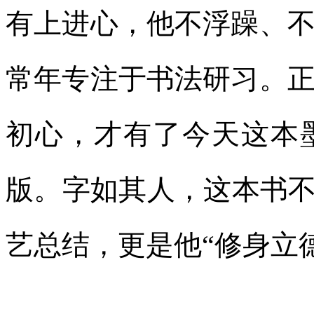
有上进心，他不浮躁、
常年专注于书法研习。
初心，才有了今天这本
版。字如其人，这本书不
艺总结，更是他“修身立