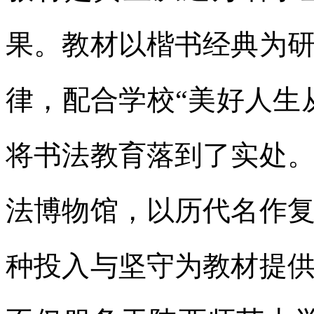
果。教材以楷书经典为
律，配合学校“美好人生
将书法教育落到了实处
法博物馆，以历代名作
种投入与坚守为教材提