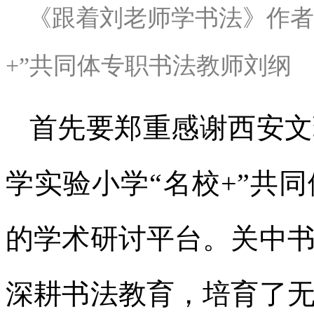
《跟着刘老师学书法》作者
+”共同体专职书法教师
刘纲
首先要郑重感谢西安文
学实验小学“名校+”共
的学术研讨平台。关中
深耕书法教育，培育了