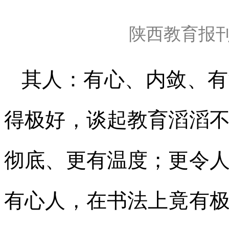
陕西教育报
其人：有心、内敛、有
得极好，谈起教育滔滔
彻底、更有温度；更令
有心人，在书法上竟有