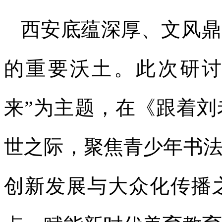
西安底蕴深厚、文风鼎
的重要沃土。此次研讨
来”为主题，在《跟着
世之际，聚焦青少年书
创新发展与大众化传播