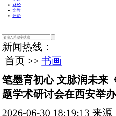
财经
文教
评论
新闻热线：
首页 >>
书画
笔墨育初心 文脉润未来
题学术研讨会在西安举办
2026-06-30 18:19:13
来源