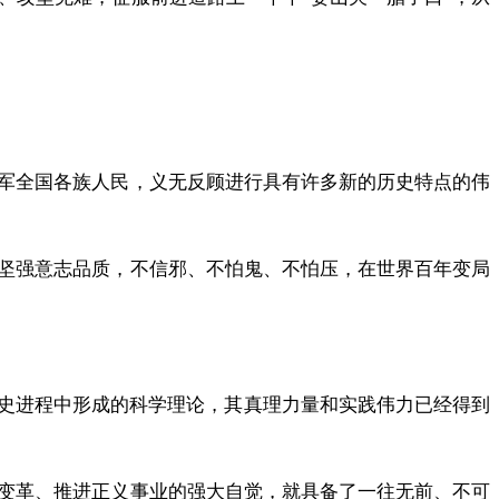
军全国各族人民，义无反顾进行具有许多新的历史特点的伟
坚强意志品质，不信邪、不怕鬼、不怕压，在世界百年变局
历史进程中形成的科学理论，其真理力量和实践伟力已经得到
变革、推进正义事业的强大自觉，就具备了一往无前、不可