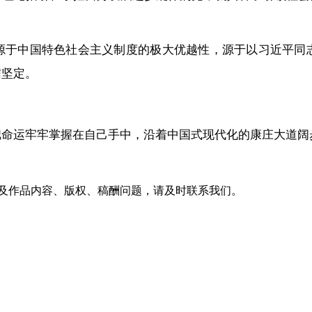
源于中国特色社会主义制度的极大优越性，源于以习近平同
信坚定。
把命运牢牢掌握在自己手中，沿着中国式现代化的康庄大道阔
及作品内容、版权、稿酬问题，请及时联系我们。