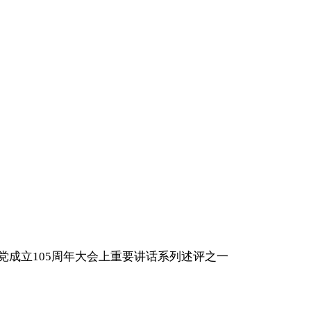
党成立105周年大会上重要讲话系列述评之一