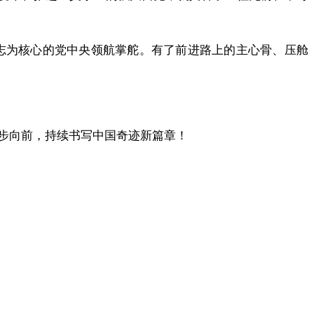
志为核心的党中央领航掌舵。有了前进路上的主心骨、压舱
步向前，持续书写中国奇迹新篇章！