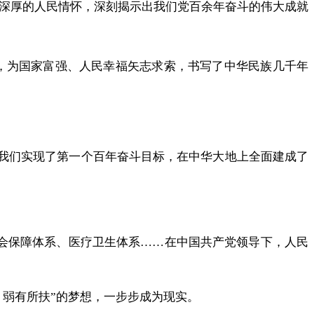
记以深厚的人民情怀，深刻揭示出我们党百余年奋斗的伟大成就
战，为国家富强、人民幸福矢志求索，书写了中华民族几千年
斗，我们实现了第一个百年奋斗目标，在中华大地上全面建成了
、社会保障体系、医疗卫生体系……在中国共产党领导下，人民
弱有所扶”的梦想，一步步成为现实。