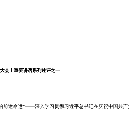
年大会上重要讲话系列述评之一
的前途命运”——深入学习贯彻习近平总书记在庆祝中国共产