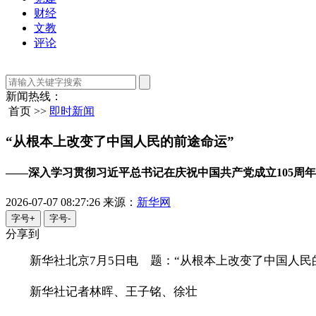
财经
文教
评论
新闻热线：
首页 >>
即时新闻
“从根本上改变了中国人民的前途命运”
——深入学习贯彻习近平总书记在庆祝中国共产党成立105周
2026-07-07 08:27:26
来源：
新华网
字号+
字号-
分享到
新华社北京7月5日电 题：“从根本上改变了中国人民
新华社记者林晖、王子铭、徐壮