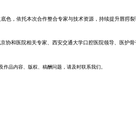
益底色，依托本次合作整合专家与技术资源，持续提升唇腭裂
京协和医院相关专家、西安交通大学口腔医院领导、医护骨干
及作品内容、版权、稿酬问题，请及时联系我们。