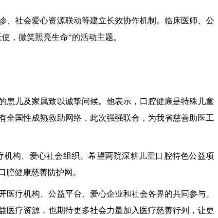
诊、社会爱心资源联动等建立长效协作机制。临床医师、公
使，微笑照亮生命”的活动主题。
的患儿及家属致以诚挚问候。他表示，口腔健康是特殊儿童
有全国性成熟救助网络，此次强强联合，为我省慈善助医工
疗机构、爱心社会组织。希望两院深耕儿童口腔特色公益项
口腔健康慈善防护网。
开医疗机构、公益平台、爱心企业和社会各界的共同参与。
益医疗资源，也期待更多社会力量加入医疗慈善行列，让更