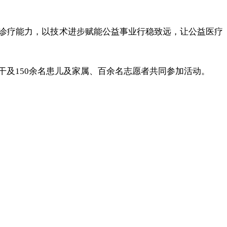
诊疗能力，以技术进步赋能公益事业行稳致远，让公益医疗
及150余名患儿及家属、百余名志愿者共同参加活动。