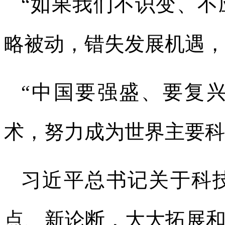
“如果我们不识变、不
略被动，错失发展机遇，
“中国要强盛、要复
术，努力成为世界主要科
习近平总书记关于科
点、新论断，大大拓展