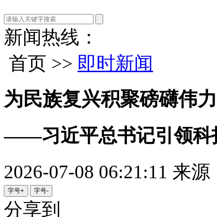
新闻热线：
首页 >>
即时新闻
为民族复兴积聚磅礴伟力
——习近平总书记引领科
2026-07-08 06:21:11
来源
字号+
字号-
分享到