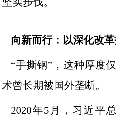
坚实步伐。
向新而行：以深化改革
“手撕钢”，这种厚度仅
术曾长期被国外垄断。
2020年5月，习近