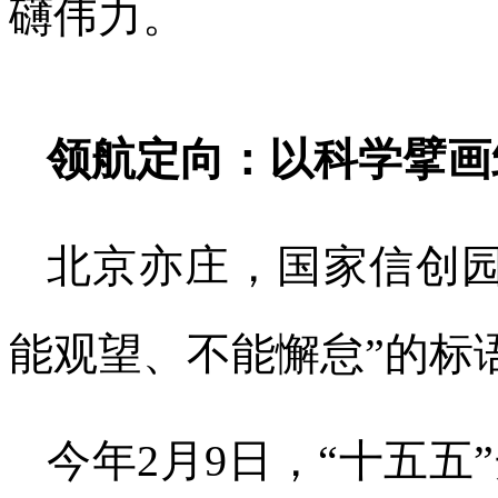
礴伟力。
领航定向：以科学擘画
北京亦庄，国家信创园
能观望、不能懈怠”的标
今年2月9日，“十五