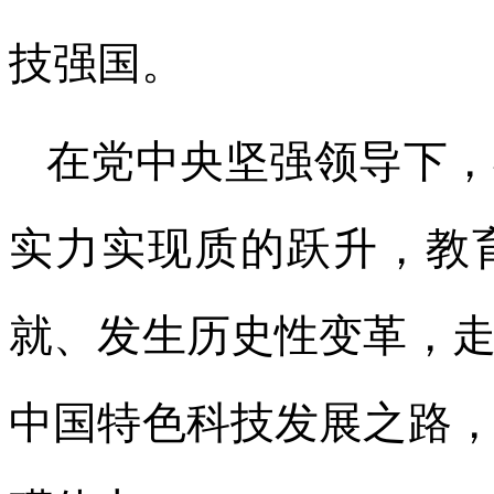
技强国。
在党中央坚强领导下，
实力实现质的跃升，教
就、发生历史性变革，
中国特色科技发展之路