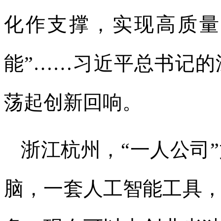
化作支撑，实现高质量
能”……习近平总书记
荡起创新回响。
浙江杭州，“一人公司
脑，一套人工智能工具