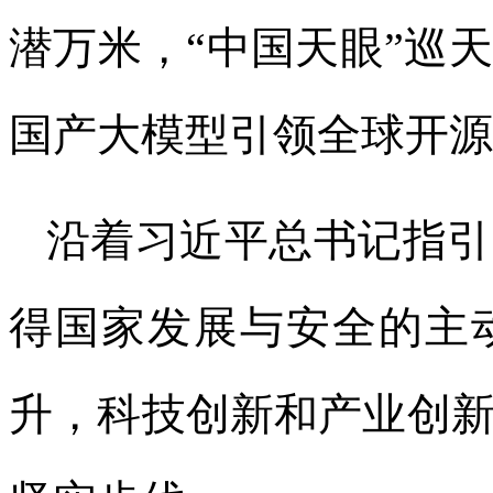
潜万米，“中国天眼”巡
国产大模型引领全球开源
沿着习近平总书记指引
得国家发展与安全的主
升，科技创新和产业创