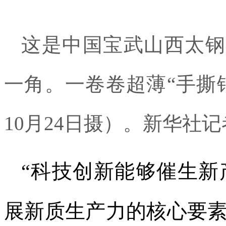
这是中国宝武山西太钢
一角。一卷卷超薄“手撕钢
10月24日摄）。新华社记
“科技创新能够催生新
展新质生产力的核心要素