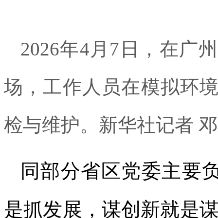
2026年4月7日，在
场，工作人员在模拟环
检与维护。新华社记者 邓
同部分省区党委主要负
是抓发展，谋创新就是