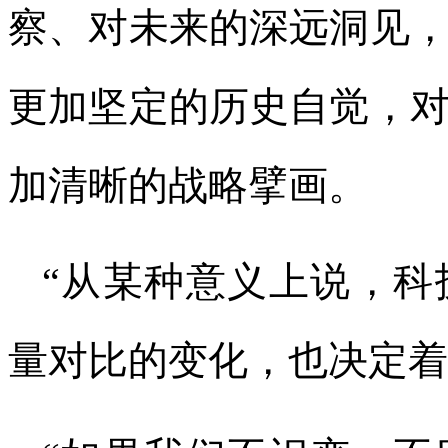
察、对未来的深远洞见
更加坚定的历史自觉，
加清晰的战略擘画。
“从某种意义上说，科
量对比的变化，也决定着