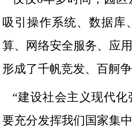
吸引操作系统、数据库
算、网络安全服务、应
形成了千帆竞发、百舸争
“建设社会主义现代化
要充分发挥我们国家集