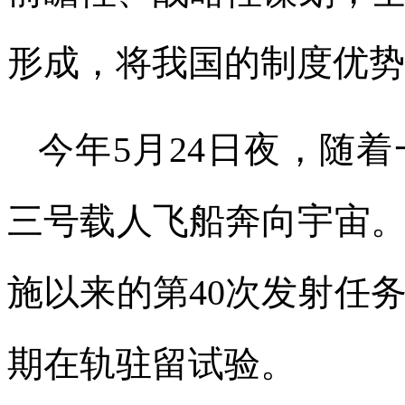
形成，将我国的制度优势
今年5月24日夜，随
三号载人飞船奔向宇宙
施以来的第40次发射任
期在轨驻留试验。