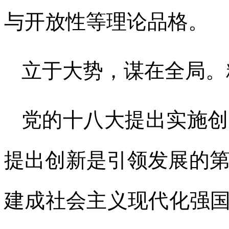
与开放性等理论品格。
立于大势，谋在全局。
党的十八大提出实施创
提出创新是引领发展的
建成社会主义现代化强国“