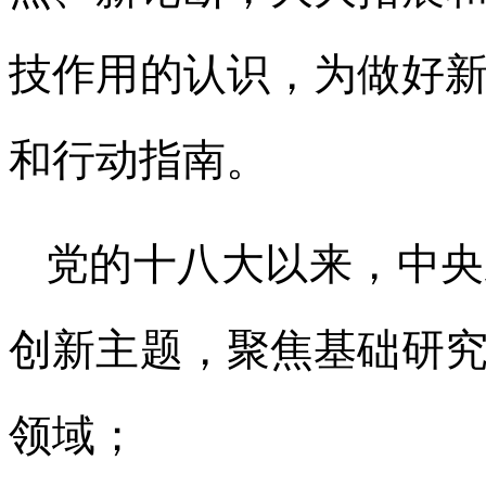
技作用的认识，为做好
和行动指南。
党的十八大以来，中央
创新主题，聚焦基础研
领域；