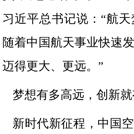
习近平总书记说：“航
随着中国航天事业快速
迈得更大、更远。”
梦想有多高远，创新就
新时代新征程，中国空