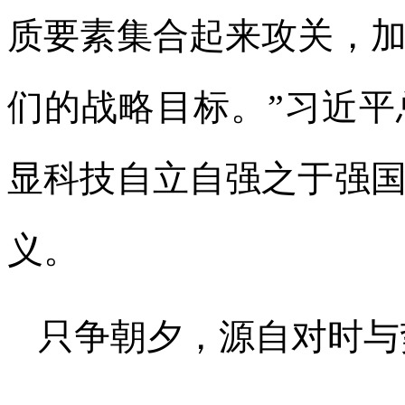
质要素集合起来攻关，
们的战略目标。”习近
显科技自立自强之于强
义。
只争朝夕，源自对时与