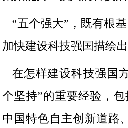
“五个强大”，既有根
加快建设科技强国描绘出
在怎样建设科技强国方
个坚持”的重要经验，
中国特色自主创新道路