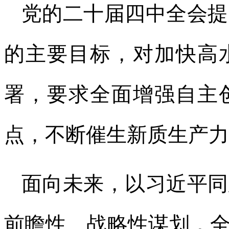
党的二十届四中全会提
的主要目标，对加快高
署，要求全面增强自主
点，不断催生新质生产力
面向未来，以习近平同
前瞻性、战略性谋划，全