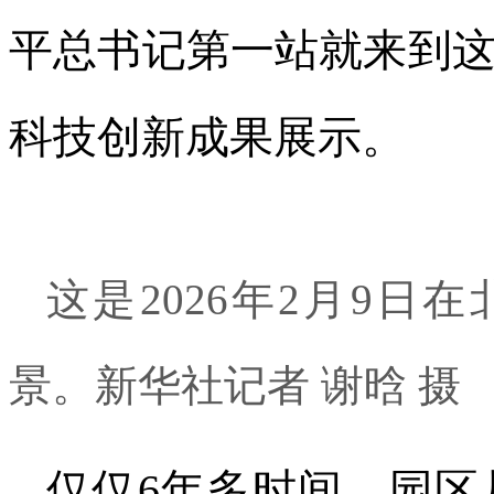
平总书记第一站就来到
科技创新成果展示。
这是2026年2月9
景。新华社记者 谢晗 摄
仅仅6年多时间，园区