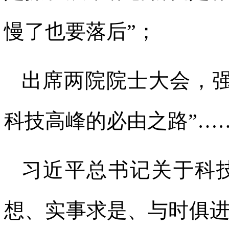
慢了也要落后”；
出席两院院士大会，强
科技高峰的必由之路”…
习近平总书记关于科
想、实事求是、与时俱