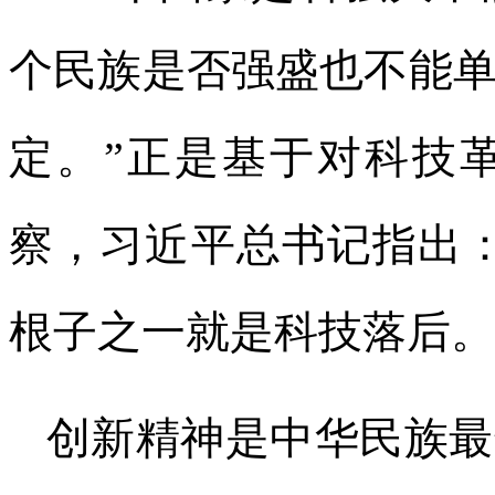
个民族是否强盛也不能
定。”正是基于对科技
察，习近平总书记指出
根子之一就是科技落后。
创新精神是中华民族最