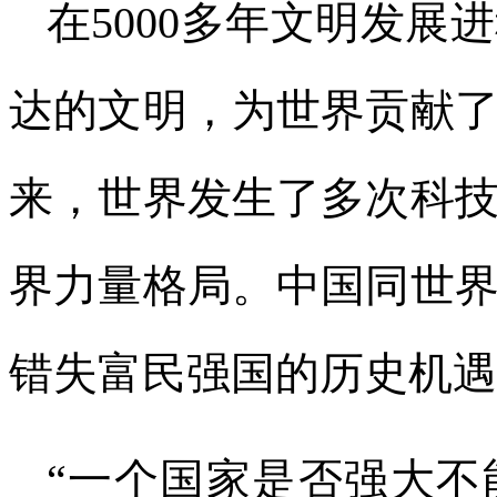
在5000多年文明发
达的文明，为世界贡献了
来，世界发生了多次科
界力量格局。中国同世
错失富民强国的历史机遇
“一个国家是否强大不