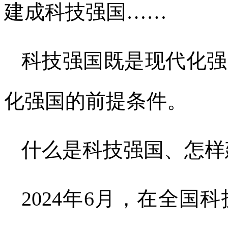
建成科技强国……
科技强国既是现代化强
化强国的前提条件。
什么是科技强国、怎样
2024年6月，在全