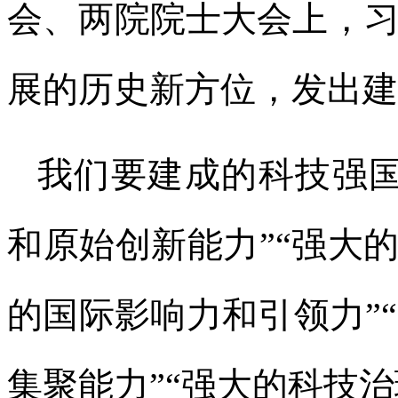
会、两院院士大会上，
展的历史新方位，发出建
我们要建成的科技强国
和原始创新能力”“强大
的国际影响力和引领力”
集聚能力”“强大的科技