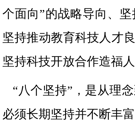
个面向”的战略导向、
坚持推动教育科技人才
坚持科技开放合作造福人
“八个坚持”，是从理
必须长期坚持并不断丰富