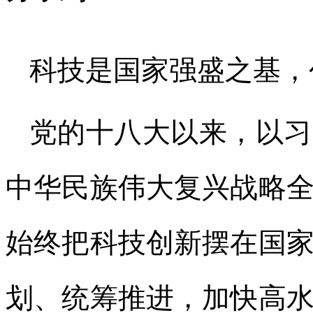
科技是国家强盛之基，
党的十八大以来，以习
中华民族伟大复兴战略
始终把科技创新摆在国
划、统筹推进，加快高