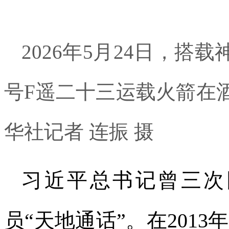
2026年5月24日，
号F遥二十三运载火箭在
华社记者 连振 摄
习近平总书记曾三次
员“天地通话”。在201