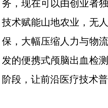
务，现在可以由创业者
技术赋能山地农业，无
保，大幅压缩人力与物
发的便携式颅脑出血检
阶段，让前沿医疗技术普