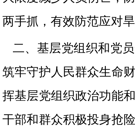
两手抓，有效防范应对旱
二、基层党组织和党员
筑牢守护人民群众生命
挥基层党组织政治功能
干部和群众积极投身抢