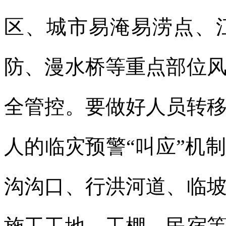
区、城市易淹易涝点、
防、漫水桥等重点部位
全管控。要做好人员转
人的临灾预警“叫应”机
沟沟口、行洪河道、临