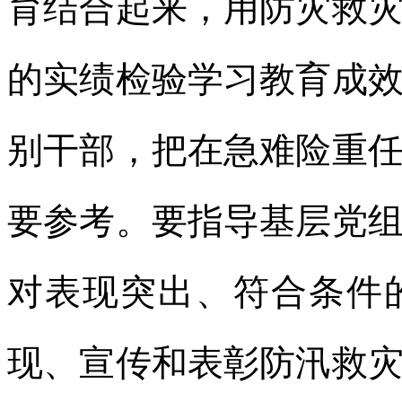
育结合起来，用防灾救
的实绩检验学习教育成
别干部，把在急难险重
要参考。要指导基层党
对表现突出、符合条件
现、宣传和表彰防汛救