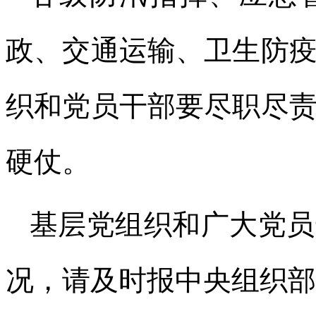
政、交通运输、卫生防
织和党员干部要尽职尽
硬仗。
基层党组织和广大党员
况，请及时报中央组织部