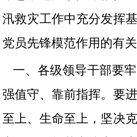
汛救灾工作中充分发挥
党员先锋模范作用的有关
一、各级领导干部要牢
强值守、靠前指挥。要
至上、生命至上，坚决