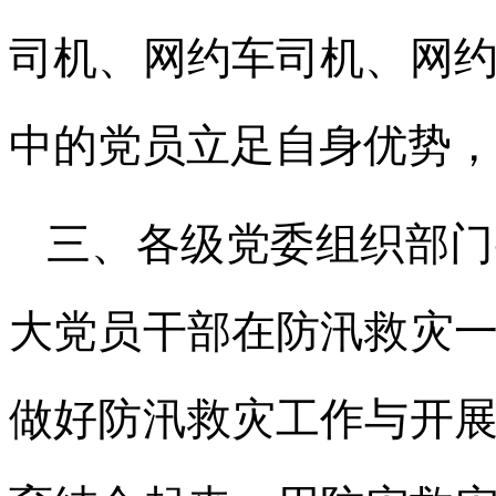
司机、网约车司机、网
中的党员立足自身优势，
三、各级党委组织部门
大党员干部在防汛救灾
做好防汛救灾工作与开