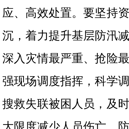
应、高效处置。要坚持
沉，着力提升基层防汛
深入灾情最严重、抢险
强现场调度指挥，科学
搜救失联被困人员，及
大限度减少人员伤亡，