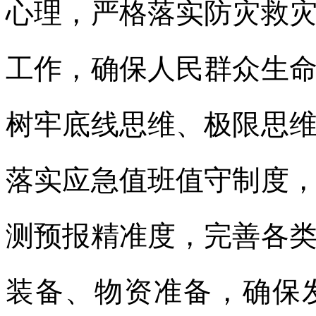
心理，严格落实防灾救
工作，确保人民群众生
树牢底线思维、极限思
落实应急值班值守制度
测预报精准度，完善各
装备、物资准备，确保