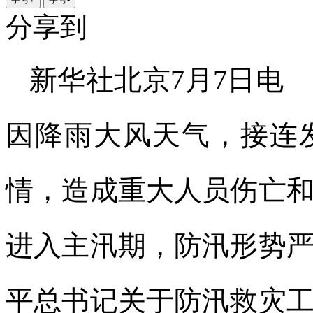
分享到
新华社北京7月7日电
因降雨大风天气，接连
情，造成重大人员伤亡
进入主汛期，防汛形势
平总书记关于防汛救灾