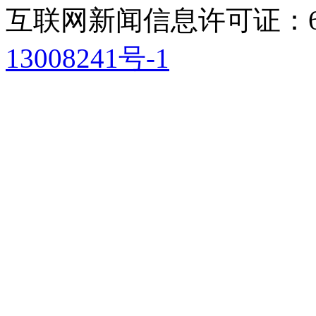
互联网新闻信息许可证：611
13008241号-1