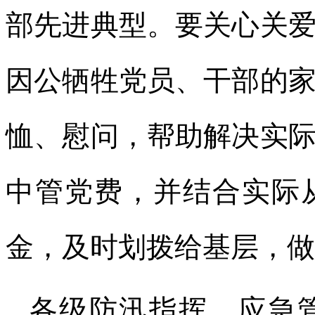
部先进典型。要关心关
因公牺牲党员、干部的
恤、慰问，帮助解决实
中管党费，并结合实际
金，及时划拨给基层，做
各级防汛指挥、应急