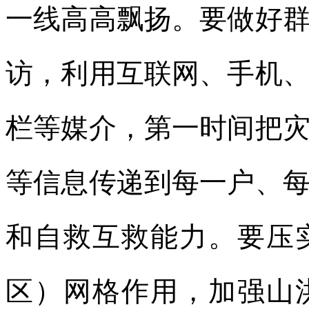
一线高高飘扬。要做好
访，利用互联网、手机
栏等媒介，第一时间把
等信息传递到每一户、
和自救互救能力。要压
区）网格作用，加强山