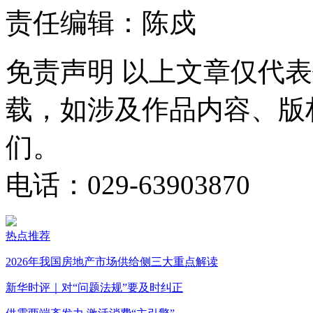
责任编辑：陈戍
免责声明
以上文章仅代表
载，如涉及作品内容、版
们。
电话：029-63903870
热点推荐
2026年我国房地产市场供给侧三大重点解读
新华时评｜对“问题法规”要及时纠正