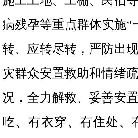
施工工地、工棚、民宿
病残孕等重点群体实施“
转、应转尽转，严防出
灾群众安置救助和情绪
况，全力解救、妥善安
吃、有衣穿、有住处、