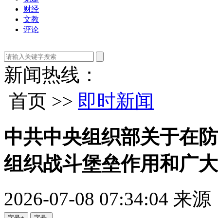
财经
文教
评论
新闻热线：
首页 >>
即时新闻
中共中央组织部关于在防
组织战斗堡垒作用和广大
2026-07-08 07:34:04
来源
字号+
字号-