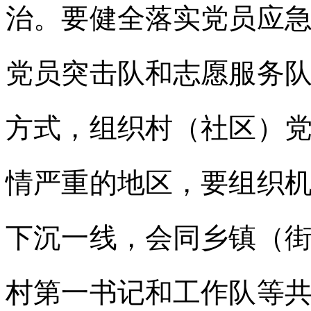
治。要健全落实党员应
党员突击队和志愿服务
方式，组织村（社区）
情严重的地区，要组织
下沉一线，会同乡镇（
村第一书记和工作队等