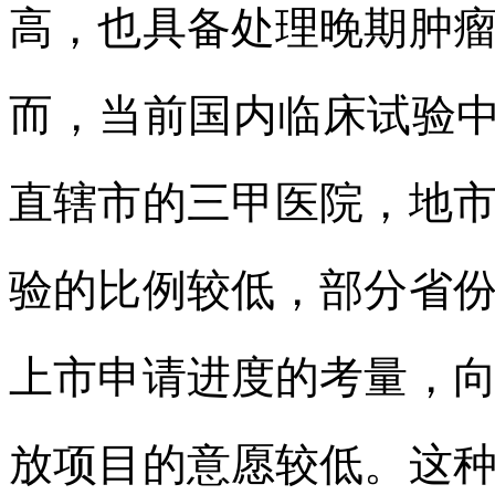
高，也具备处理晚期肿
而，当前国内临床试验中
直辖市的三甲医院，地
验的比例较低，部分省
上市申请进度的考量，
放项目的意愿较低。这