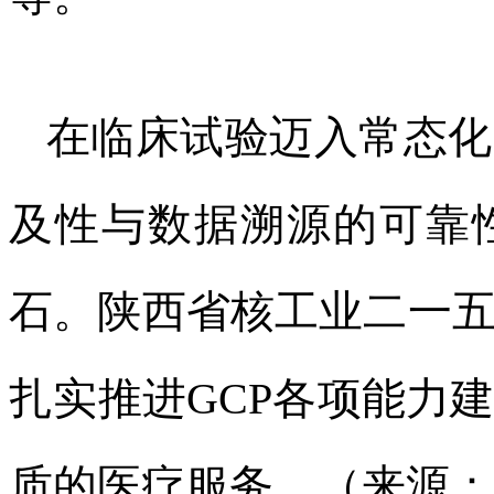
在临床试验迈入常态化
及性与数据溯源的可靠
石。陕西省核工业二一
扎实推进GCP各项能力
质的医疗服务。（来源：