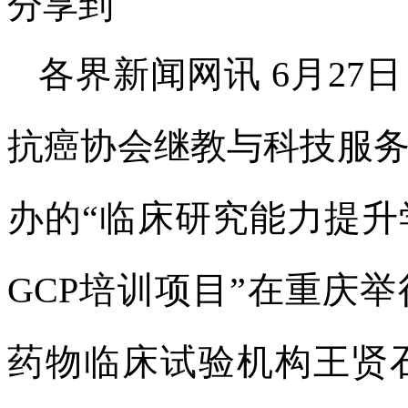
分享到
各界新闻网讯 6月2
抗癌协会继教与科技服
办的“临床研究能力提
GCP培训项目”在重庆
药物临床试验机构王贤