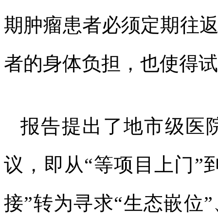
期肿瘤患者必须定期往
者的身体负担，也使得试
报告提出了地市级医
议，即从“等项目上门”
接”转为寻求“生态嵌位