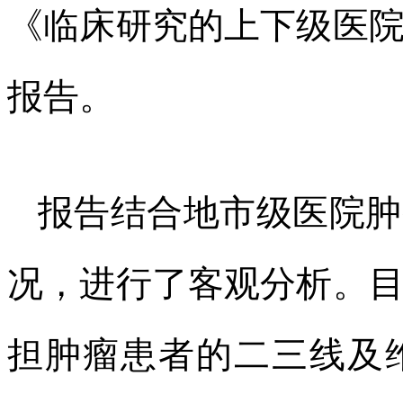
《临床研究的上下级医
报告。
报告结合地市级医院肿
况，进行了客观分析。
担肿瘤患者的二三线及