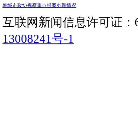
韩城市政协视察重点提案办理情况
互联网新闻信息许可证：611
13008241号-1