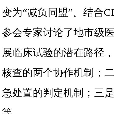
变为“减负同盟”。结合
参会专家讨论了地市级
展临床试验的潜在路径
核查的两个协作机制；
急处置的判定机制；三
等。