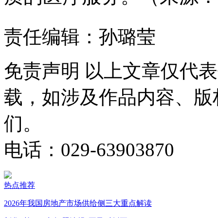
责任编辑：孙璐莹
免责声明
以上文章仅代表
载，如涉及作品内容、版
们。
电话：029-63903870
热点推荐
2026年我国房地产市场供给侧三大重点解读