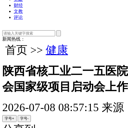
财经
文教
评论
新闻热线：
首页 >>
健康
陕西省核工业二一五医院
会国家级项目启动会上作
2026-07-08 08:57:15
来源
字号+
字号-