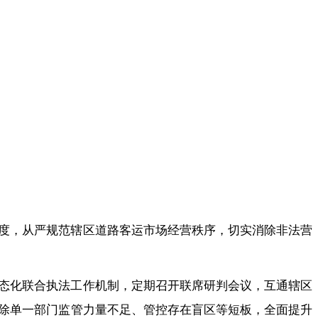
度，从严规范辖区道路客运市场经营秩序，切实消除非法营
态化联合执法工作机制，定期召开联席研判会议，互通辖区
除单一部门监管力量不足、管控存在盲区等短板，全面提升