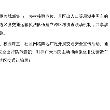
覆盖城郊集市、乡村接驳点位、景区出入口等易滋生黑车的
边区县交通运输执法队伍建立跨区域协查联动机制，共享涉
题。
、校园课堂、社区网格阵地广泛开展交通安全宣传活动。通
安全出行防范意识，引导广大市民主动拒绝乘坐非法营运车
滨区交通运输局）