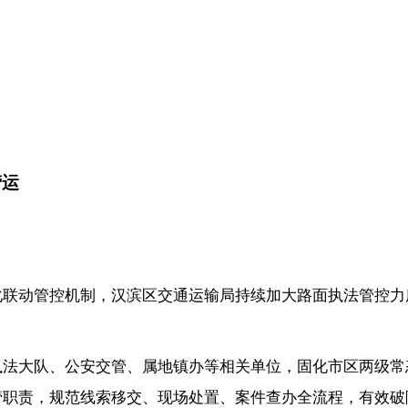
营运
化联动管控机制，汉滨区交通运输局持续加大路面执法管控力
执法大队、公安交管、属地镇办等相关单位，固化市区两级常
管职责，规范线索移交、现场处置、案件查办全流程，有效破