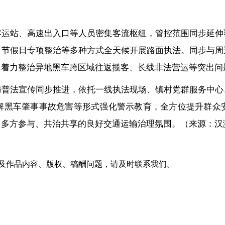
客运站、高速出入口等人员密集客流枢纽，管控范围同步延伸
、节假日专项整治等多种方式全天候开展路面执法。同步与周
，着力整治异地黑车跨区域往返揽客、长线非法营运等突出问
与普法宣传同步推进，依托一线执法现场、镇村党群服务中心
解黑车肇事事故危害等形式强化警示教育，全方位提升群众
、多方参与、共治共享的良好交通运输治理氛围。（来源：汉
及作品内容、版权、稿酬问题，请及时联系我们。