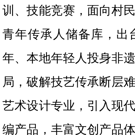
训、技能竞赛，面向村
青年传承人储备库，出
年、本地年轻人投身非
局，破解技艺传承断层
艺术设计专业，引入现
编产品，丰富文创产品