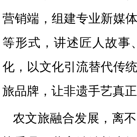
营销端，组建专业新媒
等形式，讲述匠人故事
化，以文化引流替代传
旅品牌，让非遗手艺真正
农文旅融合发展，离不