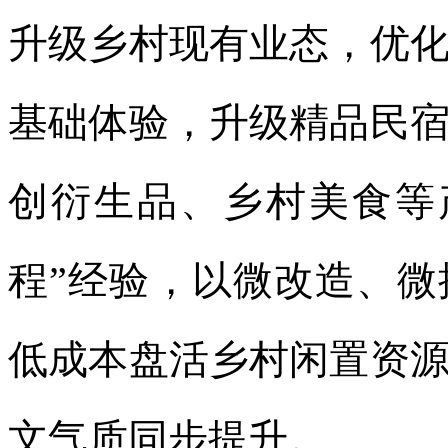
升级乡村现有业态，优
基础体验，升级精品民
创衍生品、乡村美食等
程”经验，以微改造、
低成本盘活乡村闲置资
文气质同步提升。