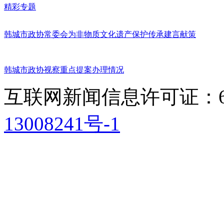
精彩专题
韩城市政协常委会为非物质文化遗产保护传承建言献策
韩城市政协视察重点提案办理情况
互联网新闻信息许可证：611
13008241号-1