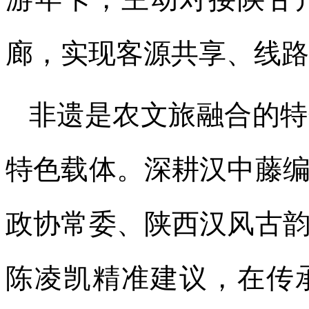
廊，实现客源共享、线路
非遗是农文旅融合的特
特色载体。深耕汉中藤
政协常委、陕西汉风古
陈凌凯精准建议，在传