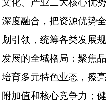
文化、产业三大核心优
深度融合，把资源优势
划引领，统筹各类发展
发展的全域格局；聚焦
培育多元特色业态，擦
附加值和核心竞争力；