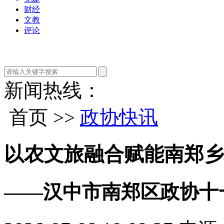
财经
文教
评论
新闻热线：
首页 >>
政协快讯
以农文旅融合赋能南郑乡
——汉中市南郑区政协十