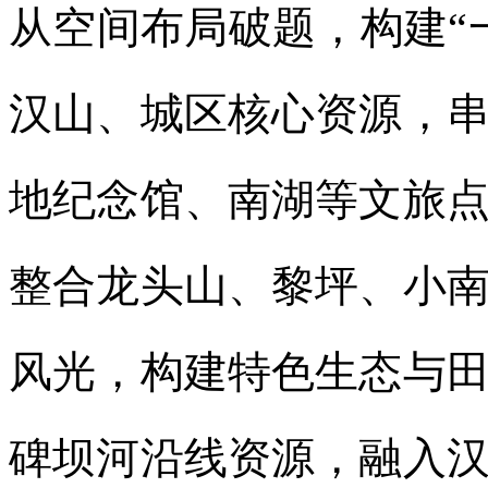
从空间布局破题，构建“
汉山、城区核心资源，
地纪念馆、南湖等文旅
整合龙头山、黎坪、小
风光，构建特色生态与
碑坝河沿线资源，融入