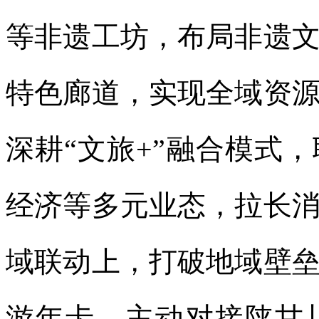
等非遗工坊，布局非遗
特色廊道，实现全域资
深耕“文旅+”融合模式
经济等多元业态，拉长
域联动上，打破地域壁
游年卡，主动对接陕甘