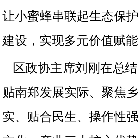
让小蜜蜂串联起生态保
建设，实现多元价值赋能
区政协主席刘刚在总结
贴南郑发展实际、聚焦
实、贴合民生、操作性