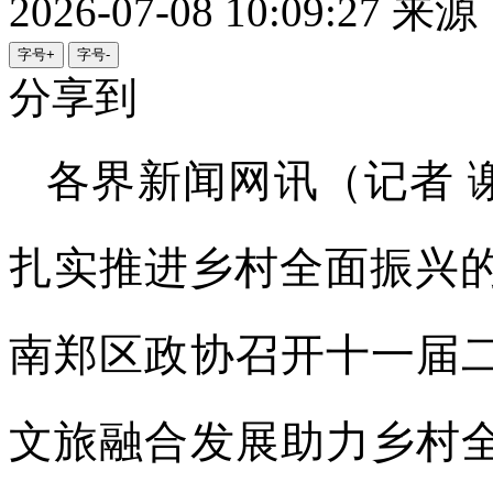
2026-07-08 10:09:27
来源
字号+
字号-
分享到
各界新闻网讯（记者 
扎实推进乡村全面振兴的
南郑区政协召开十一届
文旅融合发展助力乡村