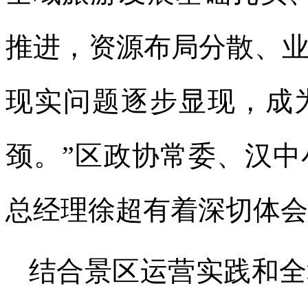
推进，资源布局分散、
现实问题逐步显现，成
颈。”区政协常委、汉
总经理徐超有着深切体会
结合景区运营实践和全