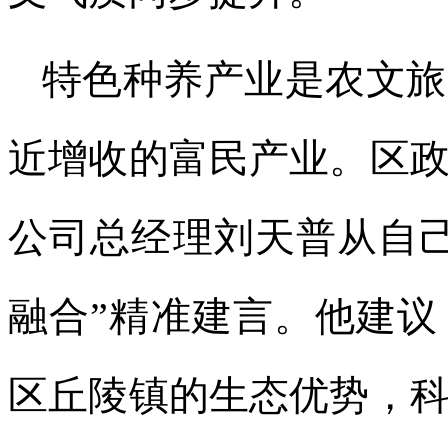
特色种养产业是农文旅
近增收的富民产业。区
公司总经理刘天普从自
融合”精准建言。他建
区丘陵镇的生态优势，