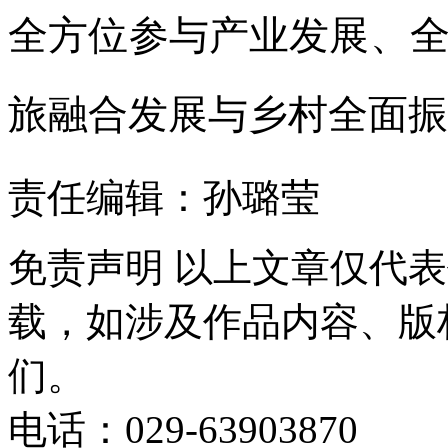
全方位参与产业发展、
旅融合发展与乡村全面振
责任编辑：孙璐莹
免责声明
以上文章仅代表
载，如涉及作品内容、版
们。
电话：029-63903870