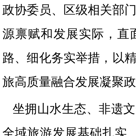
政协委员、区级相关部
源禀赋和发展实际，直
路、细化务实举措，以
旅高质量融合发展凝聚政
坐拥山水生态、非遗文
全域旅游发展基础扎实