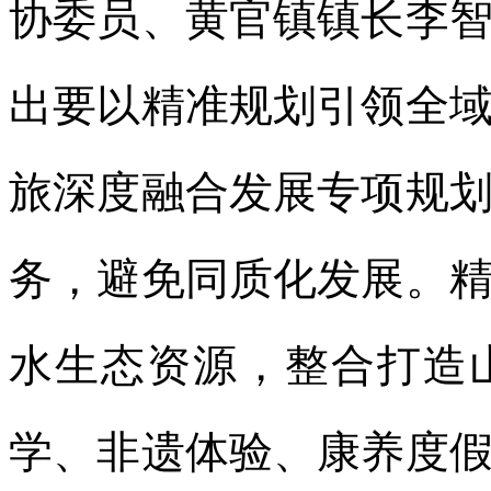
协委员、黄官镇镇长李
出要以精准规划引领全
旅深度融合发展专项规
务，避免同质化发展。
水生态资源，整合打造
学、非遗体验、康养度