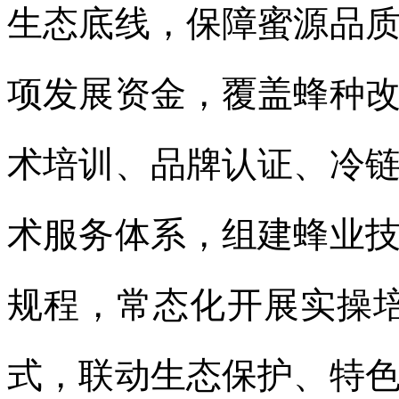
生态底线，保障蜜源品
项发展资金，覆盖蜂种
术培训、品牌认证、冷
术服务体系，组建蜂业
规程，常态化开展实操培
式，联动生态保护、特