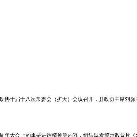
川县政协十届十八次常委会（扩大）会议召开，县政协主席刘
5周年大会上的重要讲话精神等内容，组织观看警示教育片《