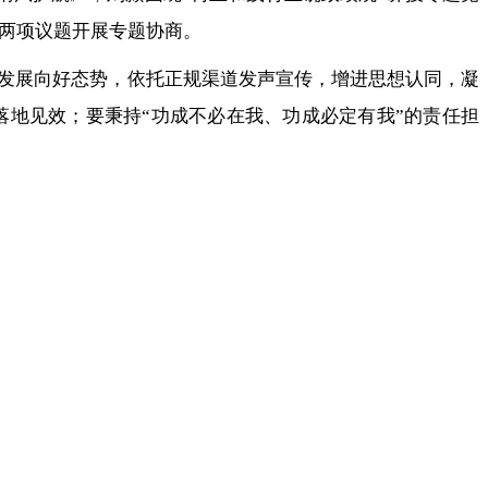
展两项议题开展专题协商。
发展向好态势，依托正规渠道发声宣传，增进思想认同，凝
地见效；要秉持“功成不必在我、功成必定有我”的责任担