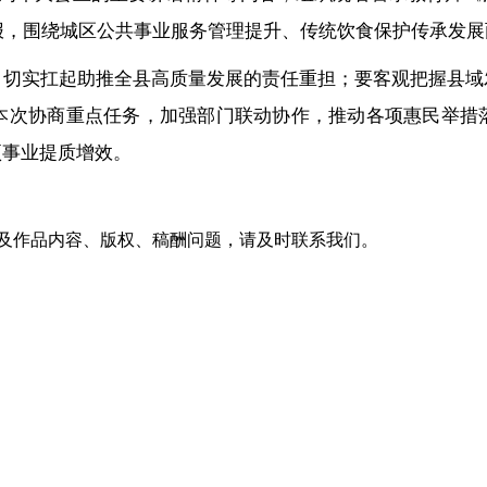
通报，围绕城区公共事业服务管理提升、传统饮食保护传承发
，切实扛起助推全县高质量发展的责任重担；要客观把握县域
本次协商重点任务，加强部门联动协作，推动各项惠民举措落
项事业提质增效。
及作品内容、版权、稿酬问题，请及时联系我们。