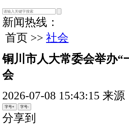
新闻热线：
首页 >>
社会
铜川市人大常委会举办“
会
2026-07-08 15:43:15
来源
字号+
字号-
分享到