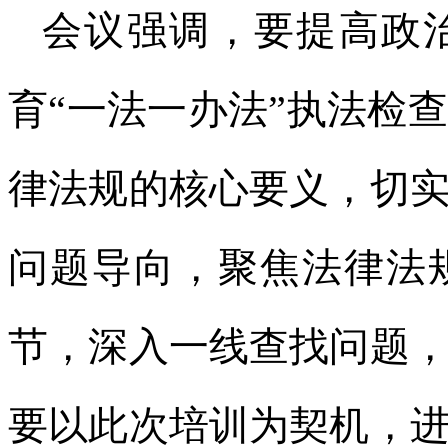
会议强调，要提高政
育“一法一办法”执法检
律法规的核心要义，切
问题导向，聚焦法律法
节，深入一线查找问题
要以此次培训为契机，