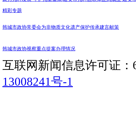
精彩专题
韩城市政协常委会为非物质文化遗产保护传承建言献策
韩城市政协视察重点提案办理情况
互联网新闻信息许可证：611
13008241号-1