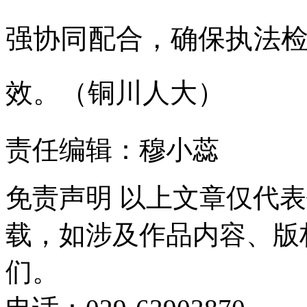
强协同配合，确保执法
效。（铜川人大）
责任编辑：穆小蕊
免责声明
以上文章仅代表
载，如涉及作品内容、版
们。