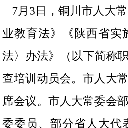
7月3日，铜川市人大
业教育法》《陕西省实
法〉办法》（以下简称职
查培训动员会。市人大
席会议。市人大常委会
委委员、部分省人大代