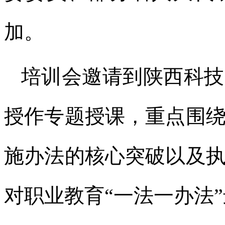
加。
培训会邀请到陕西科技
授作专题授课，重点围
施办法的核心突破以及
对职业教育“一法一办法