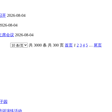
召开
2026-08-04
2026-08-04
主席会议
2026-08-04
共 3000 条 共 300 页
首页
1
2
3
4
5
…
尾页
子园
培训演练活动