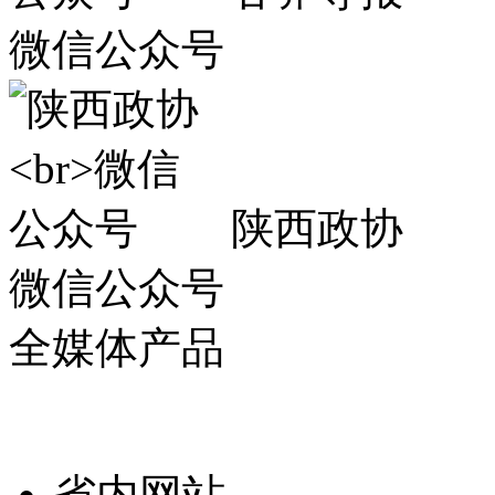
微信公众号
陕西政协
微信公众号
全媒体产品
省内网站