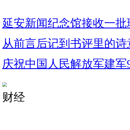
延安新闻纪念馆接收一批
从前言后记到书评里的诗
庆祝中国人民解放军建军
财经