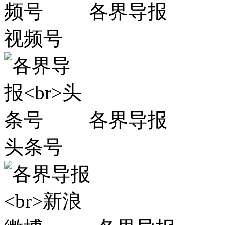
各界导报
视频号
各界导报
头条号