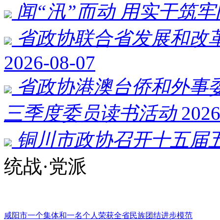
闻“汛”而动 用实干筑
省政协联合省发展和改
2026-08-07
省政协港澳台侨和外事
三季度委员读书活动
2026
铜川市政协召开十五届
统战·党派
咸阳市一个集体和一名个人荣获全省民族团结进步模范