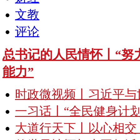
文教
评论
总书记的人民情怀丨“努
能力”
时政微视频丨习近平与
一习话丨“全民健身计
大道行天下丨以心相交