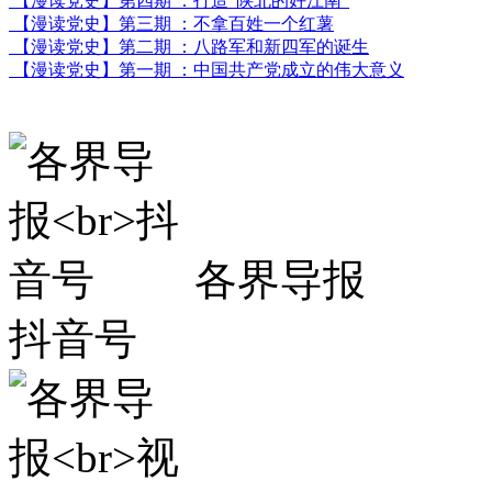
【漫读党史】第四期 ：打造“陕北的好江南”
【漫读党史】第三期 ：不拿百姓一个红薯
【漫读党史】第二期 ：八路军和新四军的诞生
【漫读党史】第一期 ：中国共产党成立的伟大意义
各界导报
抖音号