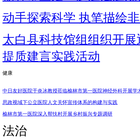
动手探索科学 执笔描绘
太白县科技馆组组织开展
提质建言实践活动
健康
中日友好医院于炎冰教授莅临榆林市第一医院神经外科开展学
思政视域下公立医院人文关怀宣传体系的构建与实践
榆林市第一医院深入帮扶村开展乡村振兴专题调研
法治