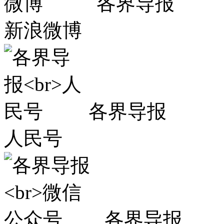
各界导报
新浪微博
各界导报
人民号
各界导报