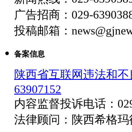
广告招商：029-639038
投稿邮箱：news@gjnews
备案信息
陕西省互联网违法和不良
63907152
内容监督投诉电话：029-6
法律顾问：陕西希格玛