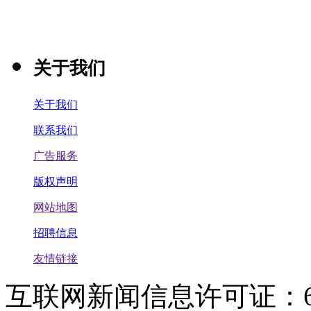
关于我们
关于我们
联系我们
广告服务
版权声明
网站地图
招聘信息
友情链接
互联网新闻信息许可证：611