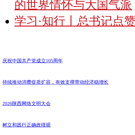
的世界情怀与大国气派
学习·知行丨总书记点
庆祝中国共产党成立105周年
持续推动消费提质扩容，有效支撑带动经济稳增长
2026陕西网络文明大会
树立和践行正确政绩观