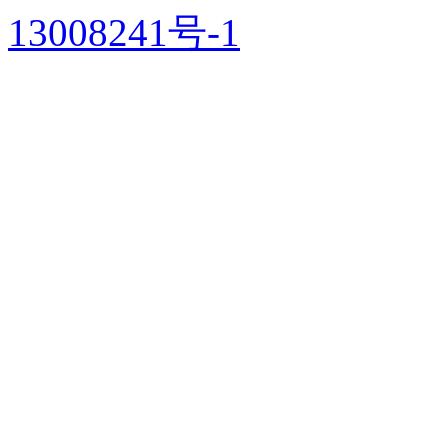
13008241号-1